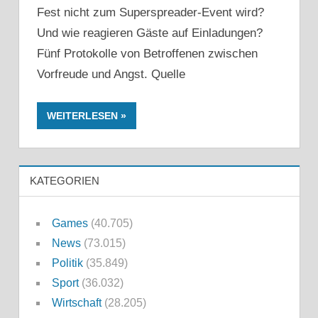
Fest nicht zum Superspreader-Event wird?
Und wie reagieren Gäste auf Einladungen?
Fünf Protokolle von Betroffenen zwischen
Vorfreude und Angst. Quelle
WEITERLESEN
KATEGORIEN
Games
(40.705)
News
(73.015)
Politik
(35.849)
Sport
(36.032)
Wirtschaft
(28.205)