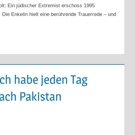
holt: Ein jüdischer Extremist erschoss 1995
 Die Enkelin hielt eine berührende Trauerrede – und
Ich habe jeden Tag
ach Pakistan