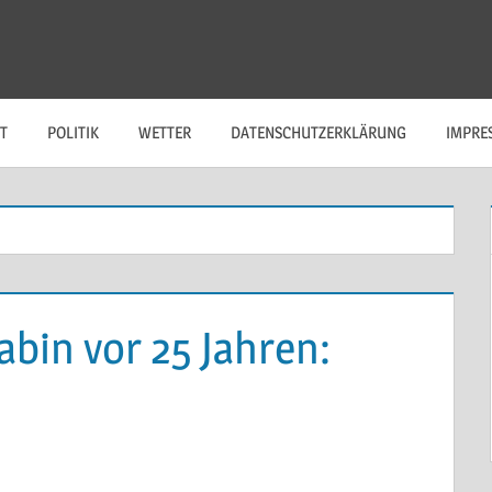
T
POLITIK
WETTER
DATENSCHUTZERKLÄRUNG
IMPRE
abin vor 25 Jahren: