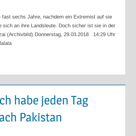
– fast sechs Jahre, nachdem ein Extremist auf sie
sich an ihre Landsleute. Doch sicher ist sie in der
zai (Archivbild) Donnerstag, 29.03.2018 14:29 Uhr
alala
Ich habe jeden Tag
ach Pakistan