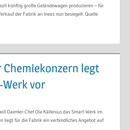
oll künftig große Geländewagen produzieren – für
erkauf der Fabrik an Ineos nun besiegelt. Quelle
er Chemiekonzern legt
-Werk vor
will Daimler-Chef Ola Källenius das Smart-Werk im
 liegt für die Fabrik ein verbindliches Angebot auf