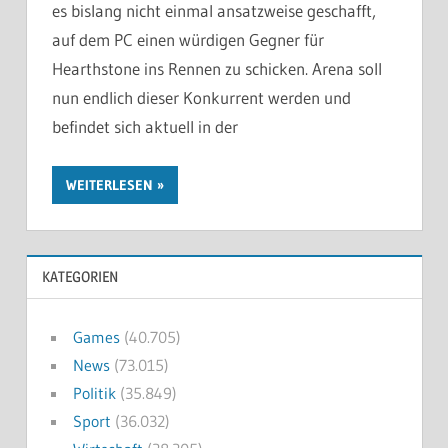
es bislang nicht einmal ansatzweise geschafft,
auf dem PC einen würdigen Gegner für
Hearthstone ins Rennen zu schicken. Arena soll
nun endlich dieser Konkurrent werden und
befindet sich aktuell in der
WEITERLESEN
KATEGORIEN
Games
(40.705)
News
(73.015)
Politik
(35.849)
Sport
(36.032)