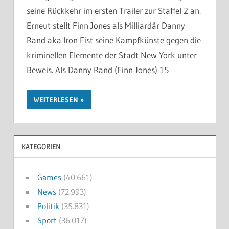
seine Rückkehr im ersten Trailer zur Staffel 2 an.
Erneut stellt Finn Jones als Milliardär Danny
Rand aka Iron Fist seine Kampfkünste gegen die
kriminellen Elemente der Stadt New York unter
Beweis. Als Danny Rand (Finn Jones) 15
WEITERLESEN
KATEGORIEN
Games
(40.661)
News
(72.993)
Politik
(35.831)
Sport
(36.017)