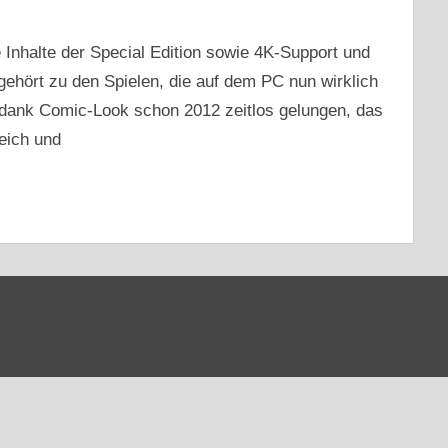
e Inhalte der Special Edition sowie 4K-Support und
gehört zu den Spielen, die auf dem PC nun wirklich
 dank Comic-Look schon 2012 zeitlos gelungen, das
eich und