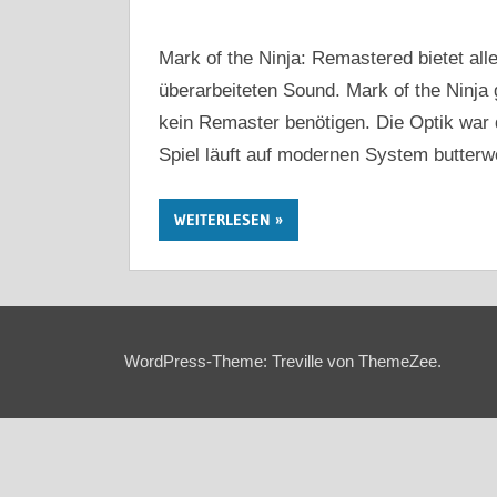
Mark of the Ninja: Remastered bietet all
überarbeiteten Sound. Mark of the Ninja 
kein Remaster benötigen. Die Optik war
Spiel läuft auf modernen System butterw
WEITERLESEN
WordPress-Theme: Treville von ThemeZee.