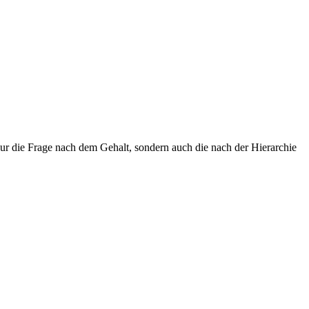
nur die Frage nach dem Gehalt, sondern auch die nach der Hierarchie