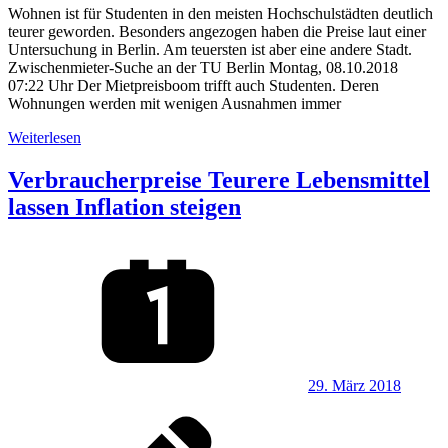
Wohnen ist für Studenten in den meisten Hochschulstädten deutlich
teurer geworden. Besonders angezogen haben die Preise laut einer
Untersuchung in Berlin. Am teuersten ist aber eine andere Stadt.
Zwischenmieter-Suche an der TU Berlin Montag, 08.10.2018
07:22 Uhr Der Mietpreisboom trifft auch Studenten. Deren
Wohnungen werden mit wenigen Ausnahmen immer
Weiterlesen
Verbraucherpreise Teurere Lebensmittel
lassen Inflation steigen
29. März 2018