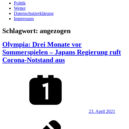
Politik
Wetter
Datenschutzerklärung
Impressum
Schlagwort:
angezogen
Olympia: Drei Monate vor
Sommerspielen – Japans Regierung ruft
Corona-Notstand aus
23. April 2021