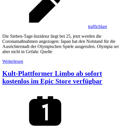
trafficblast
Die Sieben-Tage-Inzidenz liegt bei 25, jetzt werden die
Coronamaßnahmen angezogen: Japan hat den Notstand für die
Ausrichterstadt der Olympischen Spiele ausgerufen. Olympia sei
aber nicht in Gefahr. Quelle
Weiterlesen
Kult-Plattformer Limbo ab sofort
kostenlos im Epic Store verfügbar