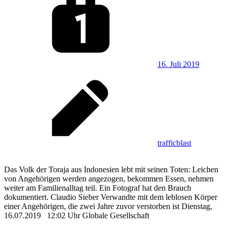
16. Juli 2019
trafficblast
Das Volk der Toraja aus Indonesien lebt mit seinen Toten: Leichen
von Angehörigen werden angezogen, bekommen Essen, nehmen
weiter am Familienalltag teil. Ein Fotograf hat den Brauch
dokumentiert. Claudio Sieber Verwandte mit dem leblosen Körper
einer Angehörigen, die zwei Jahre zuvor verstorben ist Dienstag,
16.07.2019 12:02 Uhr Globale Gesellschaft