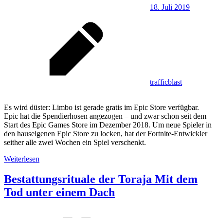
18. Juli 2019
trafficblast
Es wird düster: Limbo ist gerade gratis im Epic Store verfügbar.
Epic hat die Spendierhosen angezogen – und zwar schon seit dem
Start des Epic Games Store im Dezember 2018. Um neue Spieler in
den hauseigenen Epic Store zu locken, hat der Fortnite-Entwickler
seither alle zwei Wochen ein Spiel verschenkt.
Weiterlesen
Bestattungsrituale der Toraja Mit dem
Tod unter einem Dach