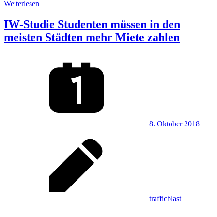
Weiterlesen
IW-Studie Studenten müssen in den
meisten Städten mehr Miete zahlen
8. Oktober 2018
trafficblast