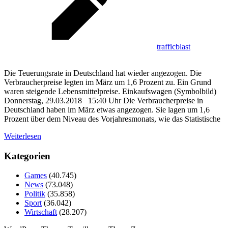
trafficblast
Die Teuerungsrate in Deutschland hat wieder angezogen. Die
Verbraucherpreise legten im März um 1,6 Prozent zu. Ein Grund
waren steigende Lebensmittelpreise. Einkaufswagen (Symbolbild)
Donnerstag, 29.03.2018 15:40 Uhr Die Verbraucherpreise in
Deutschland haben im März etwas angezogen. Sie lagen um 1,6
Prozent über dem Niveau des Vorjahresmonats, wie das Statistische
Weiterlesen
Kategorien
Games
(40.745)
News
(73.048)
Politik
(35.858)
Sport
(36.042)
Wirtschaft
(28.207)