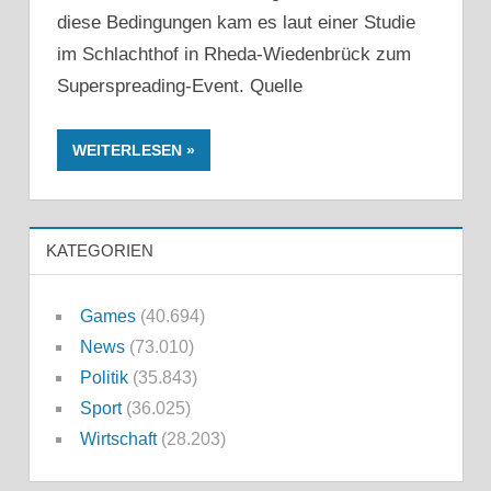
diese Bedingungen kam es laut einer Studie
im Schlachthof in Rheda-Wiedenbrück zum
Superspreading-Event. Quelle
WEITERLESEN
KATEGORIEN
Games
(40.694)
News
(73.010)
Politik
(35.843)
Sport
(36.025)
Wirtschaft
(28.203)