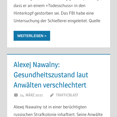
dass er an einem »Todesschuss« in den
Hinterkopf gestorben sei. Das FBI habe eine
Untersuchung der Schießerei eingeleitet. Quelle
WEITERLESEN
Alexej Nawalny:
Gesundheitszustand laut
Anwälten verschlechtert
24. MÄRZ 2021
TRAFFICBLAST
Alexej Nawalny ist in einer berüchtigten
russischen Strafkolonie inhaftiert. Seine Anwälte