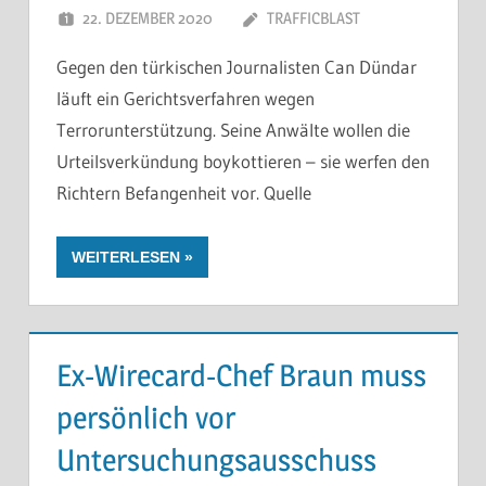
22. DEZEMBER 2020
TRAFFICBLAST
Gegen den türkischen Journalisten Can Dündar
läuft ein Gerichtsverfahren wegen
Terrorunterstützung. Seine Anwälte wollen die
Urteilsverkündung boykottieren – sie werfen den
Richtern Befangenheit vor. Quelle
WEITERLESEN
Ex-Wirecard-Chef Braun muss
persönlich vor
Untersuchungsausschuss