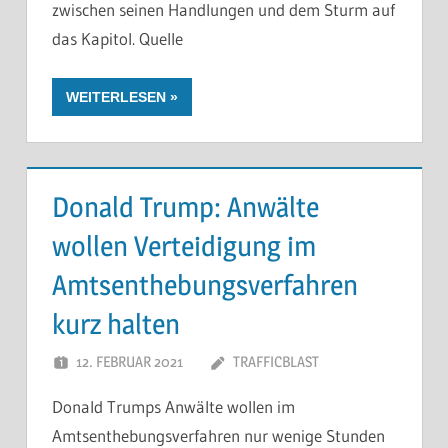
zwischen seinen Handlungen und dem Sturm auf
das Kapitol. Quelle
WEITERLESEN
Donald Trump: Anwälte
wollen Verteidigung im
Amtsenthebungsverfahren
kurz halten
12. FEBRUAR 2021
TRAFFICBLAST
Donald Trumps Anwälte wollen im
Amtsenthebungsverfahren nur wenige Stunden