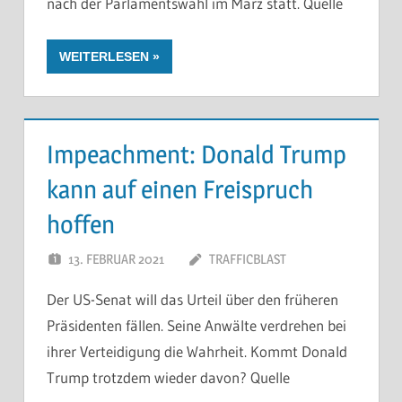
nach der Parlamentswahl im März statt. Quelle
WEITERLESEN
Impeachment: Donald Trump
kann auf einen Freispruch
hoffen
13. FEBRUAR 2021
TRAFFICBLAST
Der US-Senat will das Urteil über den früheren
Präsidenten fällen. Seine Anwälte verdrehen bei
ihrer Verteidigung die Wahrheit. Kommt Donald
Trump trotzdem wieder davon? Quelle