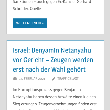
Sanktionen – auch gegen Ex-Kanzler Gerhard
Schröder. Quelle
WEITERLESEN
Israel: Benyamin Netanyahu
vor Gericht – Zeugen werden
erst nach der Wahl gehört
22. FEBRUAR 2021
TRAFFICBLAST
Im Korruptionsprozess gegen Benjamin
Netanyahu haben dessen Anwälte einen kleinen
Sieg errungen. Zeugenvernehmungen finden erst