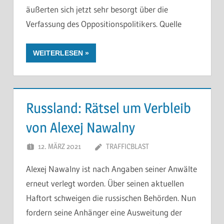
äußerten sich jetzt sehr besorgt über die
Verfassung des Oppositionspolitikers. Quelle
WEITERLESEN
Russland: Rätsel um Verbleib
von Alexej Nawalny
12. MÄRZ 2021
TRAFFICBLAST
Alexej Nawalny ist nach Angaben seiner Anwälte
erneut verlegt worden. Über seinen aktuellen
Haftort schweigen die russischen Behörden. Nun
fordern seine Anhänger eine Ausweitung der