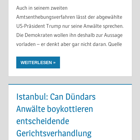
Auch in seinem zweiten
Amtsenthebungsverfahren lässt der abgewählte
US-Präsident Trump nur seine Anwälte sprechen.
Die Demokraten wollen ihn deshalb zur Aussage
vorladen – er denkt aber gar nicht daran. Quelle
WEITERLESEN
Istanbul: Can Dündars
Anwälte boykottieren
entscheidende
Gerichtsverhandlung