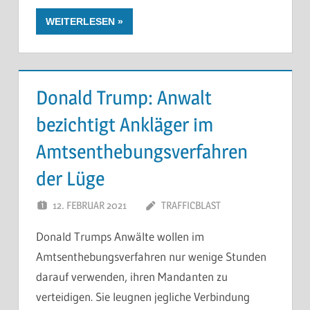
WEITERLESEN
Donald Trump: Anwalt
bezichtigt Ankläger im
Amtsenthebungsverfahren
der Lüge
12. FEBRUAR 2021
TRAFFICBLAST
Donald Trumps Anwälte wollen im
Amtsenthebungsverfahren nur wenige Stunden
darauf verwenden, ihren Mandanten zu
verteidigen. Sie leugnen jegliche Verbindung