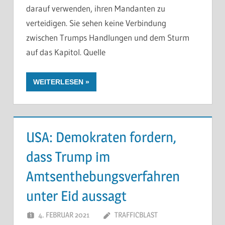
darauf verwenden, ihren Mandanten zu
verteidigen. Sie sehen keine Verbindung
zwischen Trumps Handlungen und dem Sturm
auf das Kapitol. Quelle
WEITERLESEN
USA: Demokraten fordern,
dass Trump im
Amtsenthebungsverfahren
unter Eid aussagt
4. FEBRUAR 2021
TRAFFICBLAST