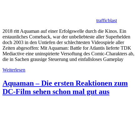
trafficblast
2018 ritt Aquaman auf einer Erfolgswelle durch die Kinos. Ein
erstaunliches Comeback, war der unbeliebteste aller Superhelden
doch 2003 in den Untiefen der schlechtesten Videospiele aller
Zeiten abgesoffen: Mit Aquaman: Battle for Atlantis lieferte TDK
Mediactive eine uninspirierte Versoftung des Comic-Charakters ab,
die in Sachen grausige Steuerung und einfallsloses Gameplay
Weiterlesen
Aquaman – Die ersten Reaktionen zum
DC-Film sehen schon mal gut aus