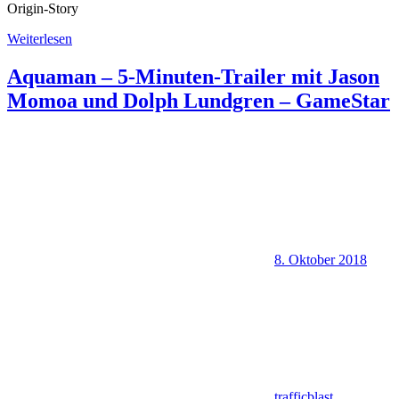
Origin-Story
Weiterlesen
Aquaman – 5-Minuten-Trailer mit Jason
Momoa und Dolph Lundgren – GameStar
8. Oktober 2018
trafficblast