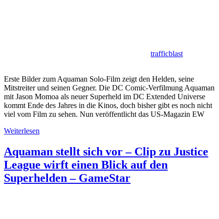
trafficblast
Erste Bilder zum Aquaman Solo-Film zeigt den Helden, seine
Mitstreiter und seinen Gegner. Die DC Comic-Verfilmung Aquaman
mit Jason Momoa als neuer Superheld im DC Extended Universe
kommt Ende des Jahres in die Kinos, doch bisher gibt es noch nicht
viel vom Film zu sehen. Nun veröffentlicht das US-Magazin EW
Weiterlesen
Aquaman stellt sich vor – Clip zu Justice
League wirft einen Blick auf den
Superhelden – GameStar