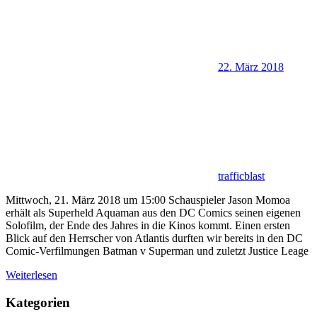
22. März 2018
trafficblast
Mittwoch, 21. März 2018 um 15:00 Schauspieler Jason Momoa
erhält als Superheld Aquaman aus den DC Comics seinen eigenen
Solofilm, der Ende des Jahres in die Kinos kommt. Einen ersten
Blick auf den Herrscher von Atlantis durften wir bereits in den DC
Comic-Verfilmungen Batman v Superman und zuletzt Justice Leage
Weiterlesen
Kategorien