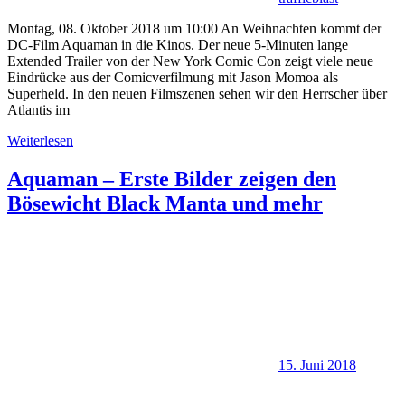
Montag, 08. Oktober 2018 um 10:00 An Weihnachten kommt der
DC-Film Aquaman in die Kinos. Der neue 5-Minuten lange
Extended Trailer von der New York Comic Con zeigt viele neue
Eindrücke aus der Comicverfilmung mit Jason Momoa als
Superheld. In den neuen Filmszenen sehen wir den Herrscher über
Atlantis im
Weiterlesen
Aquaman – Erste Bilder zeigen den
Bösewicht Black Manta und mehr
15. Juni 2018