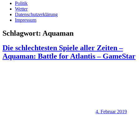
Politik
Wetter
Datenschutzerklärung
Impressum
Schlagwort:
Aquaman
Die schlechtesten Spiele aller Zeiten –
Aquaman: Battle for Atlantis – GameStar
4. Februar 2019