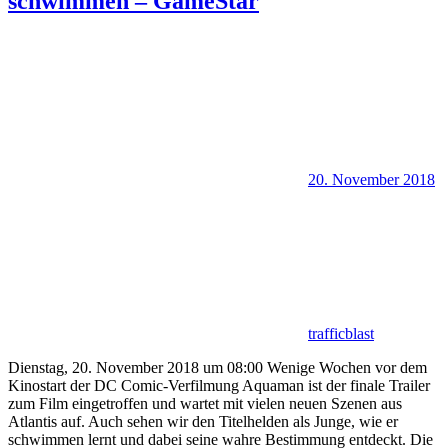
schwimmen – GameStar
20. November 2018
trafficblast
Dienstag, 20. November 2018 um 08:00 Wenige Wochen vor dem
Kinostart der DC Comic-Verfilmung Aquaman ist der finale Trailer
zum Film eingetroffen und wartet mit vielen neuen Szenen aus
Atlantis auf. Auch sehen wir den Titelhelden als Junge, wie er
schwimmen lernt und dabei seine wahre Bestimmung entdeckt. Die