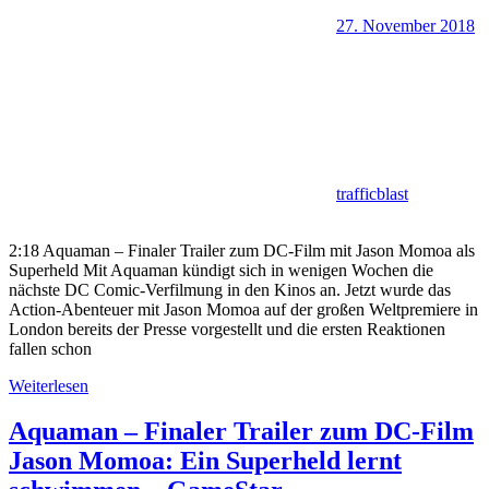
27. November 2018
trafficblast
2:18 Aquaman – Finaler Trailer zum DC-Film mit Jason Momoa als
Superheld Mit Aquaman kündigt sich in wenigen Wochen die
nächste DC Comic-Verfilmung in den Kinos an. Jetzt wurde das
Action-Abenteuer mit Jason Momoa auf der großen Weltpremiere in
London bereits der Presse vorgestellt und die ersten Reaktionen
fallen schon
Weiterlesen
Aquaman – Finaler Trailer zum DC-Film
Jason Momoa: Ein Superheld lernt