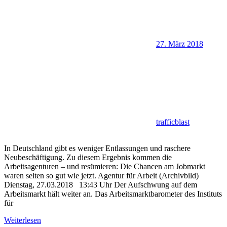
27. März 2018
trafficblast
In Deutschland gibt es weniger Entlassungen und raschere
Neubeschäftigung. Zu diesem Ergebnis kommen die
Arbeitsagenturen – und resümieren: Die Chancen am Jobmarkt
waren selten so gut wie jetzt. Agentur für Arbeit (Archivbild)
Dienstag, 27.03.2018 13:43 Uhr Der Aufschwung auf dem
Arbeitsmarkt hält weiter an. Das Arbeitsmarktbarometer des Instituts
für
Weiterlesen