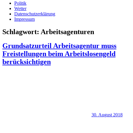
Politik
Wetter
Datenschutzerklärung
Impressum
Schlagwort:
Arbeitsagenturen
Grundsatzurteil Arbeitsagentur muss
Freistellungen beim Arbeitslosengeld
berücksichtigen
30. August 2018