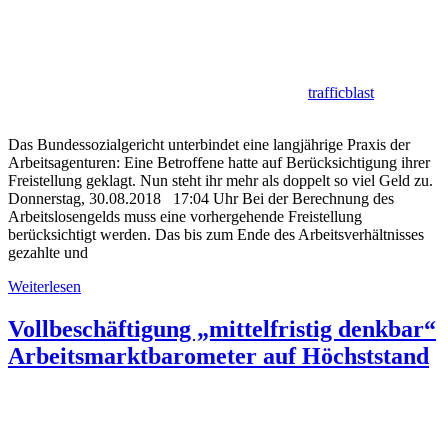
trafficblast
Das Bundessozialgericht unterbindet eine langjährige Praxis der
Arbeitsagenturen: Eine Betroffene hatte auf Berücksichtigung ihrer
Freistellung geklagt. Nun steht ihr mehr als doppelt so viel Geld zu.
Donnerstag, 30.08.2018 17:04 Uhr Bei der Berechnung des
Arbeitslosengelds muss eine vorhergehende Freistellung
berücksichtigt werden. Das bis zum Ende des Arbeitsverhältnisses
gezahlte und
Weiterlesen
Vollbeschäftigung „mittelfristig denkbar“
Arbeitsmarktbarometer auf Höchststand