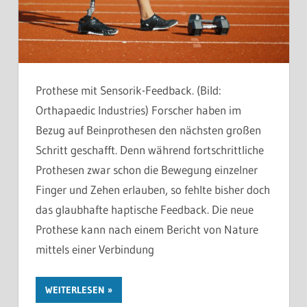
Prothese mit Sensorik-Feedback. (Bild:
Orthapaedic Industries) Forscher haben im
Bezug auf Beinprothesen den nächsten großen
Schritt geschafft. Denn während fortschrittliche
Prothesen zwar schon die Bewegung einzelner
Finger und Zehen erlauben, so fehlte bisher doch
das glaubhafte haptische Feedback. Die neue
Prothese kann nach einem Bericht von Nature
mittels einer Verbindung
WEITERLESEN