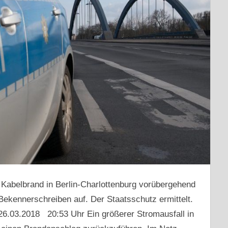
Kabelbrand in Berlin-Charlottenburg vorübergehend
Bekennerschreiben auf. Der Staatsschutz ermittelt.
26.03.2018 20:53 Uhr Ein größerer Stromausfall in