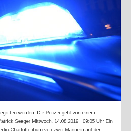
gegriffen worden. Die Polizei geht von einem
 Patrick Seeger Mittwoch, 14.08.2019 09:05 Uhr Ein
Berlin-Charlottenburg von zwei Männern auf der