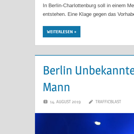
In Berlin-Charlottenburg soll in einem M
entstehen. Eine Klage gegen das Vorhaben
WEITERLESEN
Berlin Unbekannte
Mann
14. AUGUST 2019
TRAFFICBLAST