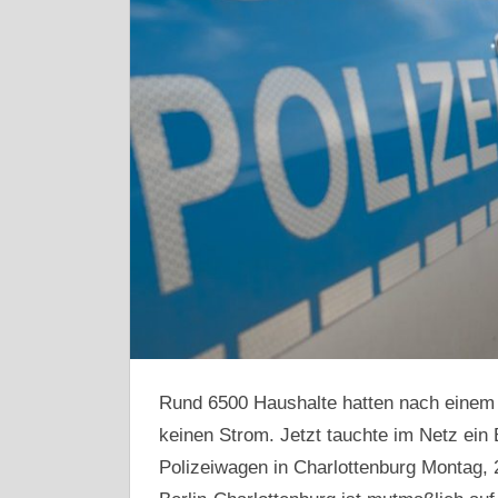
Rund 6500 Haushalte hatten nach einem 
keinen Strom. Jetzt tauchte im Netz ein 
Polizeiwagen in Charlottenburg Montag, 