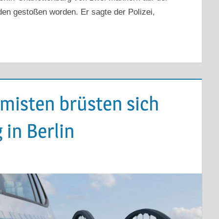
den gestoßen worden. Er sagte der Polizei,
emisten brüsten sich
in Berlin