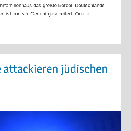
ehrfamilienhaus das größte Bordell Deutschlands
 ist nun vor Gericht gescheitert. Quelle
 attackieren jüdischen