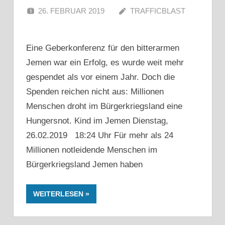
26. FEBRUAR 2019
TRAFFICBLAST
Eine Geberkonferenz für den bitterarmen
Jemen war ein Erfolg, es wurde weit mehr
gespendet als vor einem Jahr. Doch die
Spenden reichen nicht aus: Millionen
Menschen droht im Bürgerkriegsland eine
Hungersnot. Kind im Jemen Dienstag,
26.02.2019 18:24 Uhr Für mehr als 24
Millionen notleidende Menschen im
Bürgerkriegsland Jemen haben
WEITERLESEN