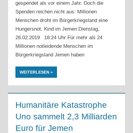
gespendet als vor einem Jahr. Doch die
Spenden reichen nicht aus: Millionen
Menschen droht im Bürgerkriegsland eine
Hungersnot. Kind im Jemen Dienstag,
26.02.2019 18:24 Uhr Für mehr als 24
Millionen notleidende Menschen im
Bürgerkriegsland Jemen haben
WEITERLESEN
Humanitäre Katastrophe
Uno sammelt 2,3 Milliarden
Euro für Jemen