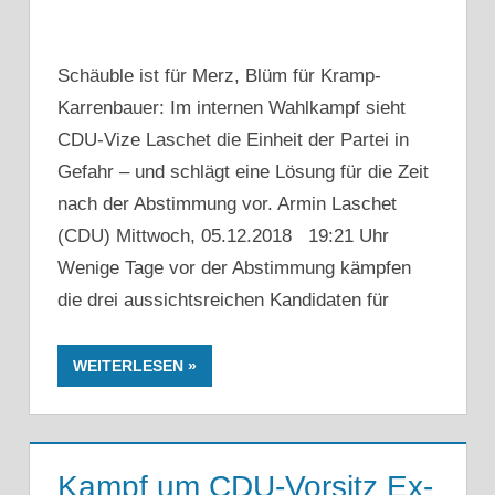
Schäuble ist für Merz, Blüm für Kramp-
Karrenbauer: Im internen Wahlkampf sieht
CDU-Vize Laschet die Einheit der Partei in
Gefahr – und schlägt eine Lösung für die Zeit
nach der Abstimmung vor. Armin Laschet
(CDU) Mittwoch, 05.12.2018 19:21 Uhr
Wenige Tage vor der Abstimmung kämpfen
die drei aussichtsreichen Kandidaten für
WEITERLESEN
Kampf um CDU-Vorsitz Ex-