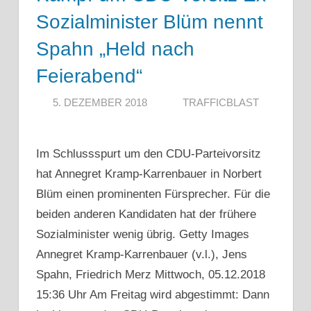
Sozialminister Blüm nennt
Spahn „Held nach
Feierabend“
5. DEZEMBER 2018
TRAFFICBLAST
Im Schlussspurt um den CDU-Parteivorsitz
hat Annegret Kramp-Karrenbauer in Norbert
Blüm einen prominenten Fürsprecher. Für die
beiden anderen Kandidaten hat der frühere
Sozialminister wenig übrig. Getty Images
Annegret Kramp-Karrenbauer (v.l.), Jens
Spahn, Friedrich Merz Mittwoch, 05.12.2018
15:36 Uhr Am Freitag wird abgestimmt: Dann