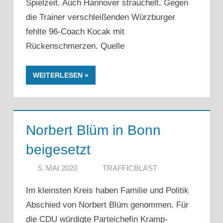
Spielzeit. Auch Hannover strauchelt. Gegen
die Trainer verschleißenden Würzburger
fehlte 96-Coach Kocak mit
Rückenschmerzen. Quelle
WEITERLESEN
Norbert Blüm in Bonn
beigesetzt
5. MAI 2020
TRAFFICBLAST
Im kleinsten Kreis haben Familie und Politik
Abschied von Norbert Blüm genommen. Für
die CDU würdigte Parteichefin Kramp-