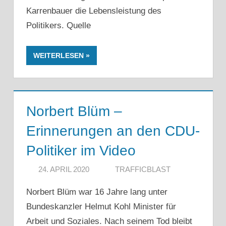
Karrenbauer die Lebensleistung des
Politikers. Quelle
WEITERLESEN
Norbert Blüm –
Erinnerungen an den CDU-
Politiker im Video
24. APRIL 2020
TRAFFICBLAST
Norbert Blüm war 16 Jahre lang unter
Bundeskanzler Helmut Kohl Minister für
Arbeit und Soziales. Nach seinem Tod bleibt