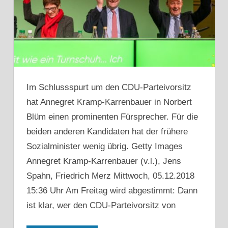
Im Schlussspurt um den CDU-Parteivorsitz
hat Annegret Kramp-Karrenbauer in Norbert
Blüm einen prominenten Fürsprecher. Für die
beiden anderen Kandidaten hat der frühere
Sozialminister wenig übrig. Getty Images
Annegret Kramp-Karrenbauer (v.l.), Jens
Spahn, Friedrich Merz Mittwoch, 05.12.2018
15:36 Uhr Am Freitag wird abgestimmt: Dann
ist klar, wer den CDU-Parteivorsitz von