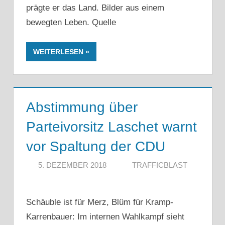
prägte er das Land. Bilder aus einem
bewegten Leben. Quelle
WEITERLESEN
Abstimmung über
Parteivorsitz Laschet warnt
vor Spaltung der CDU
5. DEZEMBER 2018
TRAFFICBLAST
Schäuble ist für Merz, Blüm für Kramp-
Karrenbauer: Im internen Wahlkampf sieht