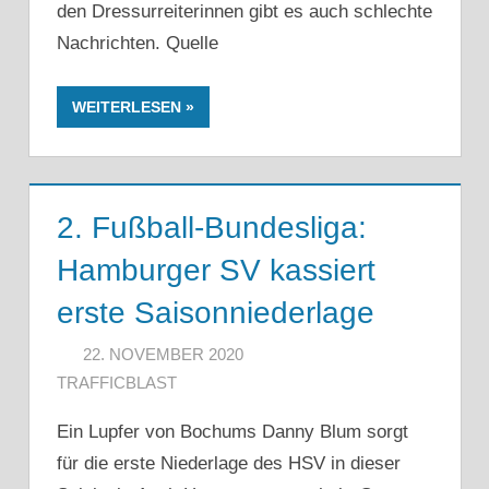
den Dressurreiterinnen gibt es auch schlechte
Nachrichten. Quelle
WEITERLESEN
2. Fußball-Bundesliga:
Hamburger SV kassiert
erste Saisonniederlage
22. NOVEMBER 2020
TRAFFICBLAST
Ein Lupfer von Bochums Danny Blum sorgt
für die erste Niederlage des HSV in dieser