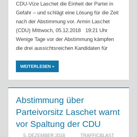
CDU-Vize Laschet die Einheit der Partei in
Gefahr – und schlägt eine Lösung für die Zeit
nach der Abstimmung vor. Armin Laschet
(CDU) Mittwoch, 05.12.2018 19:21 Uhr
Wenige Tage vor der Abstimmung kämpfen
die drei aussichtsreichen Kandidaten für
WEITERLESEN
Abstimmung über
Parteivorsitz Laschet warnt
vor Spaltung der CDU
5. DEZEMBER 2018
TRAFFICBLAST