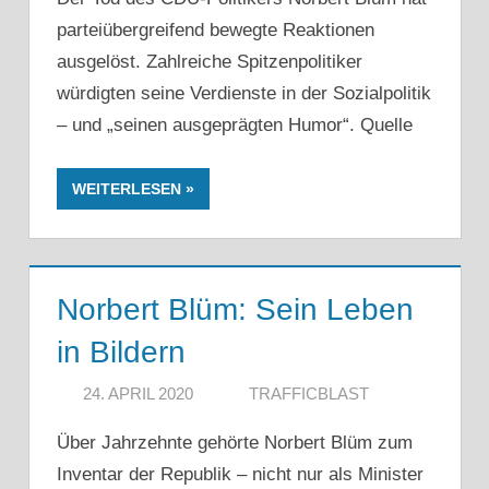
parteiübergreifend bewegte Reaktionen
ausgelöst. Zahlreiche Spitzenpolitiker
würdigten seine Verdienste in der Sozialpolitik
– und „seinen ausgeprägten Humor“. Quelle
WEITERLESEN
Norbert Blüm: Sein Leben
in Bildern
24. APRIL 2020
TRAFFICBLAST
Über Jahrzehnte gehörte Norbert Blüm zum
Inventar der Republik – nicht nur als Minister