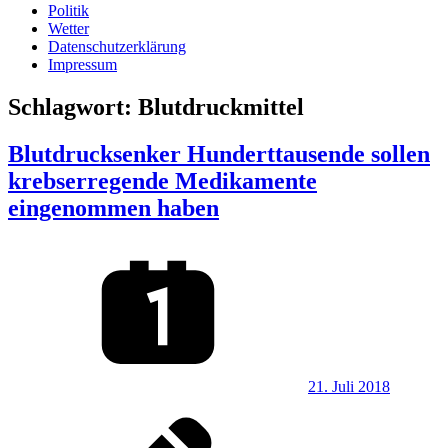
Politik
Wetter
Datenschutzerklärung
Impressum
Schlagwort:
Blutdruckmittel
Blutdrucksenker Hunderttausende sollen
krebserregende Medikamente
eingenommen haben
21. Juli 2018