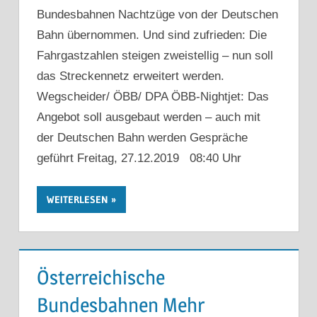
Bundesbahnen Nachtzüge von der Deutschen
Bahn übernommen. Und sind zufrieden: Die
Fahrgastzahlen steigen zweistellig – nun soll
das Streckennetz erweitert werden.
Wegscheider/ ÖBB/ DPA ÖBB-Nightjet: Das
Angebot soll ausgebaut werden – auch mit
der Deutschen Bahn werden Gespräche
geführt Freitag, 27.12.2019 08:40 Uhr
WEITERLESEN
Österreichische
Bundesbahnen Mehr