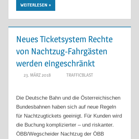
WEITERLESEN
Neues Ticketsystem Rechte
von Nachtzug-Fahrgästen
werden eingeschränkt
23. MÄRZ 2018
TRAFFICBLAST
Die Deutsche Bahn und die Österreichischen
Bundesbahnen haben sich auf neue Regeln
für Nachtzugtickets geeinigt. Für Kunden wird
die Buchung komplizierter – und riskanter.
ÖBB/Wegscheider Nachtzug der ÖBB