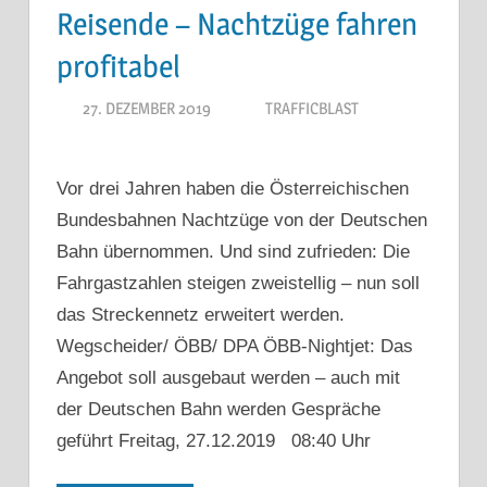
Reisende – Nachtzüge fahren
profitabel
27. DEZEMBER 2019
TRAFFICBLAST
Vor drei Jahren haben die Österreichischen
Bundesbahnen Nachtzüge von der Deutschen
Bahn übernommen. Und sind zufrieden: Die
Fahrgastzahlen steigen zweistellig – nun soll
das Streckennetz erweitert werden.
Wegscheider/ ÖBB/ DPA ÖBB-Nightjet: Das
Angebot soll ausgebaut werden – auch mit
der Deutschen Bahn werden Gespräche
geführt Freitag, 27.12.2019 08:40 Uhr