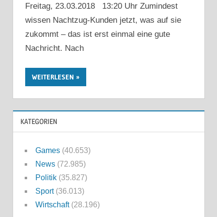
Freitag, 23.03.2018 13:20 Uhr Zumindest
wissen Nachtzug-Kunden jetzt, was auf sie
zukommt – das ist erst einmal eine gute
Nachricht. Nach
WEITERLESEN
KATEGORIEN
Games
(40.653)
News
(72.985)
Politik
(35.827)
Sport
(36.013)
Wirtschaft
(28.196)