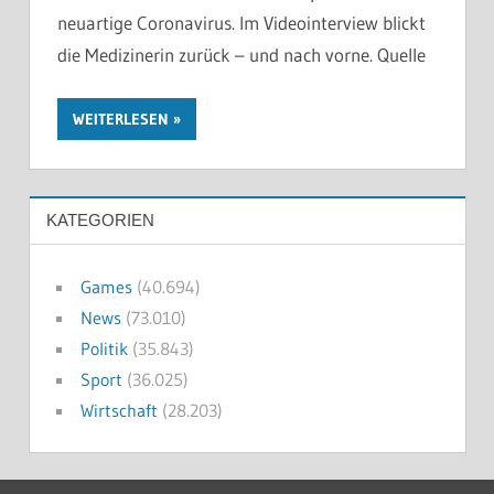
neuartige Coronavirus. Im Videointerview blickt
die Medizinerin zurück – und nach vorne. Quelle
WEITERLESEN
KATEGORIEN
Games
(40.694)
News
(73.010)
Politik
(35.843)
Sport
(36.025)
Wirtschaft
(28.203)