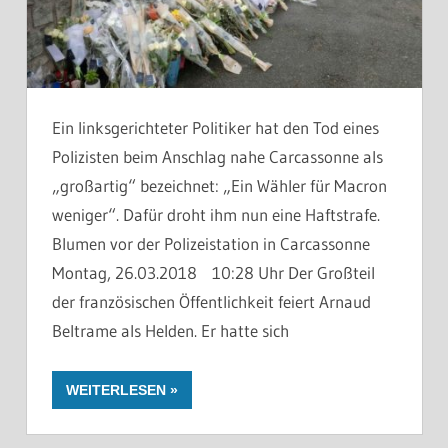
Ein linksgerichteter Politiker hat den Tod eines
Polizisten beim Anschlag nahe Carcassonne als
„großartig“ bezeichnet: „Ein Wähler für Macron
weniger“. Dafür droht ihm nun eine Haftstrafe.
Blumen vor der Polizeistation in Carcassonne
Montag, 26.03.2018 10:28 Uhr Der Großteil
der französischen Öffentlichkeit feiert Arnaud
Beltrame als Helden. Er hatte sich
WEITERLESEN