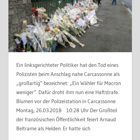
Ein linksgerichteter Politiker hat den Tod eines
Polizisten beim Anschlag nahe Carcassonne als
„großartig“ bezeichnet: „Ein Wähler für Macron
weniger“. Dafür droht ihm nun eine Haftstrafe.
Blumen vor der Polizeistation in Carcassonne
Montag, 26.03.2018 10:28 Uhr Der Großteil
der französischen Öffentlichkeit feiert Arnaud
Beltrame als Helden. Er hatte sich