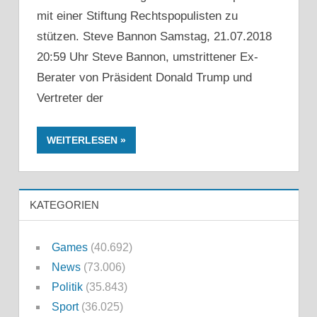
mit einer Stiftung Rechtspopulisten zu
stützen. Steve Bannon Samstag, 21.07.2018
20:59 Uhr Steve Bannon, umstrittener Ex-
Berater von Präsident Donald Trump und
Vertreter der
WEITERLESEN
KATEGORIEN
Games
(40.692)
News
(73.006)
Politik
(35.843)
Sport
(36.025)