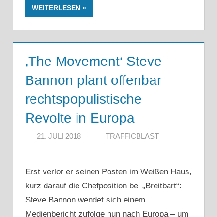
WEITERLESEN
‚The Movement‘ Steve
Bannon plant offenbar
rechtspopulistische
Revolte in Europa
21. JULI 2018
TRAFFICBLAST
Erst verlor er seinen Posten im Weißen Haus,
kurz darauf die Chefposition bei „Breitbart“:
Steve Bannon wendet sich einem
Medienbericht zufolge nun nach Europa – um