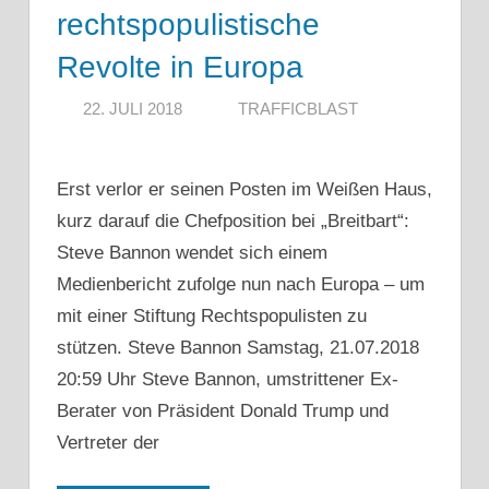
rechtspopulistische
Revolte in Europa
22. JULI 2018
TRAFFICBLAST
Erst verlor er seinen Posten im Weißen Haus,
kurz darauf die Chefposition bei „Breitbart“:
Steve Bannon wendet sich einem
Medienbericht zufolge nun nach Europa – um
mit einer Stiftung Rechtspopulisten zu
stützen. Steve Bannon Samstag, 21.07.2018
20:59 Uhr Steve Bannon, umstrittener Ex-
Berater von Präsident Donald Trump und
Vertreter der