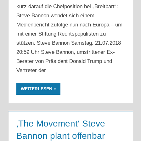
kurz darauf die Chefposition bei „Breitbart“:
Steve Bannon wendet sich einem
Medienbericht zufolge nun nach Europa – um
mit einer Stiftung Rechtspopulisten zu
stützen. Steve Bannon Samstag, 21.07.2018
20:59 Uhr Steve Bannon, umstrittener Ex-
Berater von Präsident Donald Trump und
Vertreter der
WEITERLESEN
‚The Movement‘ Steve
Bannon plant offenbar