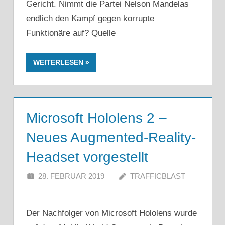
Gericht. Nimmt die Partei Nelson Mandelas
endlich den Kampf gegen korrupte
Funktionäre auf? Quelle
WEITERLESEN
Microsoft Hololens 2 –
Neues Augmented-Reality-
Headset vorgestellt
28. FEBRUAR 2019
TRAFFICBLAST
Der Nachfolger von Microsoft Hololens wurde