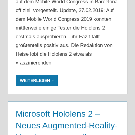
auf dem Mobile World Congress in Barcelona
offiziell vorgestellt. Update, 27.02.2019: Auf
dem Mobile World Congress 2019 konnten
mittlerweile einige Tester die Hololens 2
erstmals ausprobieren – ihr Fazit fällt
größtenteils positiv aus. Die Redaktion von
Heise lobt die Hololens 2 etwa als
»faszinierenden
WEITERLESEN
Microsoft Hololens 2 –
Neues Augmented-Reality-