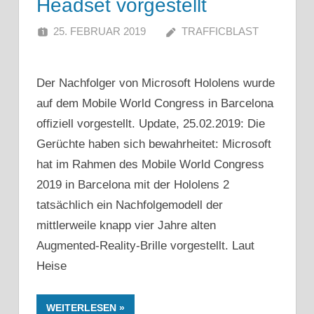
Headset vorgestellt
25. FEBRUAR 2019
TRAFFICBLAST
Der Nachfolger von Microsoft Hololens wurde
auf dem Mobile World Congress in Barcelona
offiziell vorgestellt. Update, 25.02.2019: Die
Gerüchte haben sich bewahrheitet: Microsoft
hat im Rahmen des Mobile World Congress
2019 in Barcelona mit der Hololens 2
tatsächlich ein Nachfolgemodell der
mittlerweile knapp vier Jahre alten
Augmented-Reality-Brille vorgestellt. Laut
Heise
WEITERLESEN