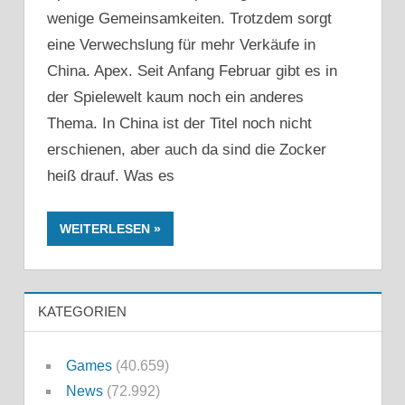
wenige Gemeinsamkeiten. Trotzdem sorgt
eine Verwechslung für mehr Verkäufe in
China. Apex. Seit Anfang Februar gibt es in
der Spielewelt kaum noch ein anderes
Thema. In China ist der Titel noch nicht
erschienen, aber auch da sind die Zocker
heiß drauf. Was es
WEITERLESEN
KATEGORIEN
Games
(40.659)
News
(72.992)