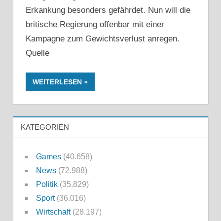
Erkankung besonders gefährdet. Nun will die
britische Regierung offenbar mit einer
Kampagne zum Gewichtsverlust anregen.
Quelle
WEITERLESEN
KATEGORIEN
Games
(40.658)
News
(72.988)
Politik
(35.829)
Sport
(36.016)
Wirtschaft
(28.197)