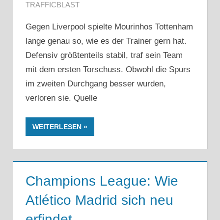
TRAFFICBLAST
Gegen Liverpool spielte Mourinhos Tottenham
lange genau so, wie es der Trainer gern hat.
Defensiv größtenteils stabil, traf sein Team
mit dem ersten Torschuss. Obwohl die Spurs
im zweiten Durchgang besser wurden,
verloren sie. Quelle
WEITERLESEN
Champions League: Wie
Atlético Madrid sich neu
erfindet