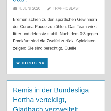
4. JUNI 2020
TRAFFICBLAST
Bremen schien zu den sportlichen Gewinnern
der Corona-Pause zu zählen. Das Team wirkt
fitter und defensiv stabil. Nach dem 0:3 gegen
Frankfurt sind die Zweifel zurück. Spieldaten
zeigen: Sie sind berechtigt. Quelle
WEITERLESEN
Remis in der Bundesliga
Hertha verteidigt,
Gladbach verzweifelt