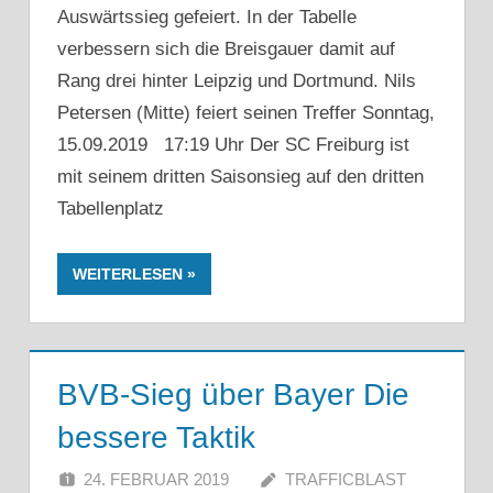
Auswärtssieg gefeiert. In der Tabelle
verbessern sich die Breisgauer damit auf
Rang drei hinter Leipzig und Dortmund. Nils
Petersen (Mitte) feiert seinen Treffer Sonntag,
15.09.2019 17:19 Uhr Der SC Freiburg ist
mit seinem dritten Saisonsieg auf den dritten
Tabellenplatz
WEITERLESEN
BVB-Sieg über Bayer Die
bessere Taktik
24. FEBRUAR 2019
TRAFFICBLAST