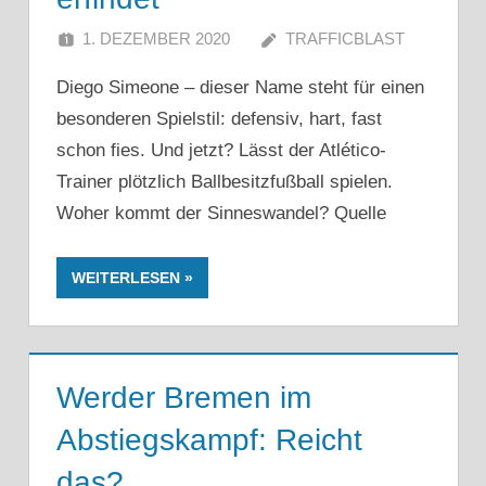
1. DEZEMBER 2020
TRAFFICBLAST
Diego Simeone – dieser Name steht für einen
besonderen Spielstil: defensiv, hart, fast
schon fies. Und jetzt? Lässt der Atlético-
Trainer plötzlich Ballbesitzfußball spielen.
Woher kommt der Sinneswandel? Quelle
WEITERLESEN
Werder Bremen im
Abstiegskampf: Reicht
das?