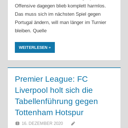
Offensive dagegen blieb komplett harmlos.
Das muss sich im nächsten Spiel gegen
Portugal ändern, will man länger im Turnier
bleiben. Quelle
WEITERLESEN
Premier League: FC
Liverpool holt sich die
Tabellenführung gegen
Tottenham Hotspur
16. DEZEMBER 2020