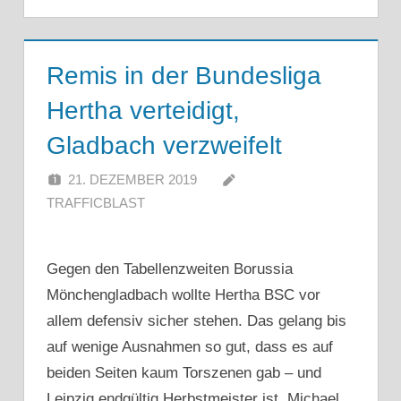
Remis in der Bundesliga
Hertha verteidigt,
Gladbach verzweifelt
21. DEZEMBER 2019
TRAFFICBLAST
Gegen den Tabellenzweiten Borussia
Mönchengladbach wollte Hertha BSC vor
allem defensiv sicher stehen. Das gelang bis
auf wenige Ausnahmen so gut, dass es auf
beiden Seiten kaum Torszenen gab – und
Leipzig endgültig Herbstmeister ist. Michael