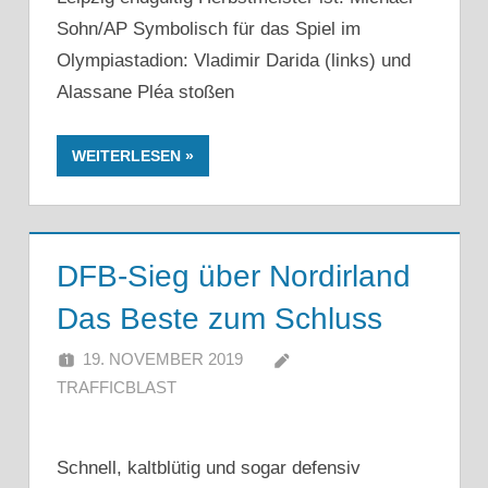
Sohn/AP Symbolisch für das Spiel im
Olympiastadion: Vladimir Darida (links) und
Alassane Pléa stoßen
WEITERLESEN
DFB-Sieg über Nordirland
Das Beste zum Schluss
19. NOVEMBER 2019
TRAFFICBLAST
Schnell, kaltblütig und sogar defensiv