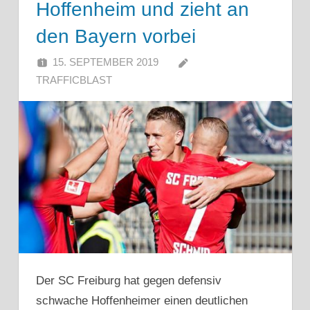
Hoffenheim und zieht an
den Bayern vorbei
15. SEPTEMBER 2019
TRAFFICBLAST
Der SC Freiburg hat gegen defensiv
schwache Hoffenheimer einen deutlichen