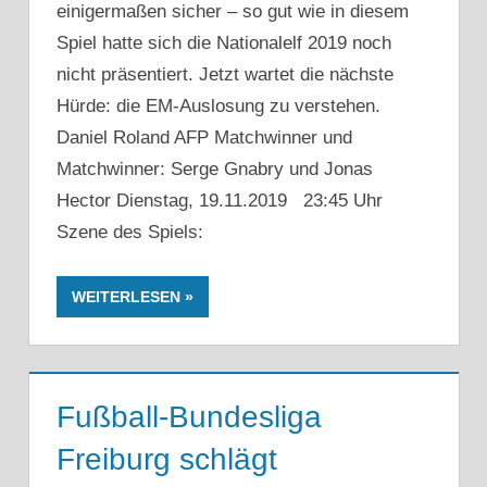
einigermaßen sicher – so gut wie in diesem
Spiel hatte sich die Nationalelf 2019 noch
nicht präsentiert. Jetzt wartet die nächste
Hürde: die EM-Auslosung zu verstehen.
Daniel Roland AFP Matchwinner und
Matchwinner: Serge Gnabry und Jonas
Hector Dienstag, 19.11.2019 23:45 Uhr
Szene des Spiels:
WEITERLESEN
Fußball-Bundesliga
Freiburg schlägt