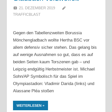
21. DEZEMBER 2019
TRAFFICBLAST
Gegen den Tabellenzweiten Borussia
Mönchengladbach wollte Hertha BSC vor
allem defensiv sicher stehen. Das gelang bis
auf wenige Ausnahmen so gut, dass es auf
beiden Seiten kaum Torszenen gab – und
Leipzig endgültig Herbstmeister ist. Michael
Sohn/AP Symbolisch für das Spiel im
Olympiastadion: Vladimir Darida (links) und
Alassane Pléa stoßen
WEITERLESEN