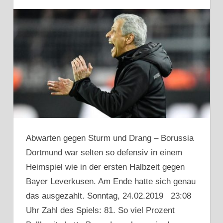
Abwarten gegen Sturm und Drang – Borussia
Dortmund war selten so defensiv in einem
Heimspiel wie in der ersten Halbzeit gegen
Bayer Leverkusen. Am Ende hatte sich genau
das ausgezahlt. Sonntag, 24.02.2019 23:08
Uhr Zahl des Spiels: 81. So viel Prozent