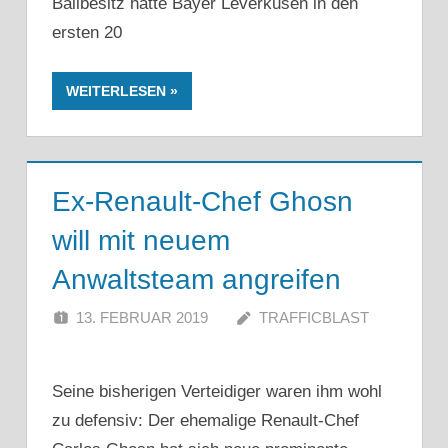
Ballbesitz hatte Bayer Leverkusen in den
ersten 20
WEITERLESEN
Ex-Renault-Chef Ghosn
will mit neuem
Anwaltsteam angreifen
13. FEBRUAR 2019
TRAFFICBLAST
Seine bisherigen Verteidiger waren ihm wohl
zu defensiv: Der ehemalige Renault-Chef