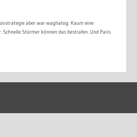
ivstrategie aber war waghalsig: Kaum eine
r. Schnelle Stürmer können das bestrafen. Und Paris