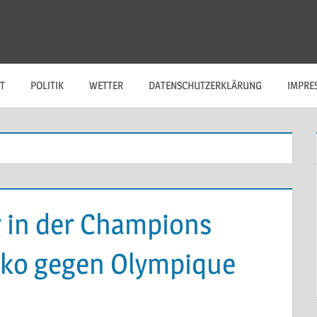
T
POLITIK
WETTER
DATENSCHUTZERKLÄRUNG
IMPRE
 in der Champions
iko gegen Olympique