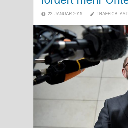
22. JANUAR 2019
TRAFFICBLAST