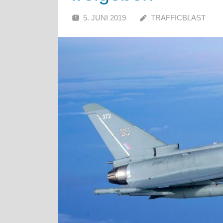
5. JUNI 2019
TRAFFICBLAST