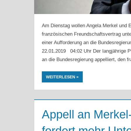
Am Dienstag wollen Angela Merkel und 
französischen Freundschaftsvertrag unte
einer Aufforderung an die Bundesregieru
22.01.2019 04:02 Uhr Der langjährige P
an die Bundesregierung appelliert, den 
WEITERLESEN
Appell an Merkel
fordert mehr Unt