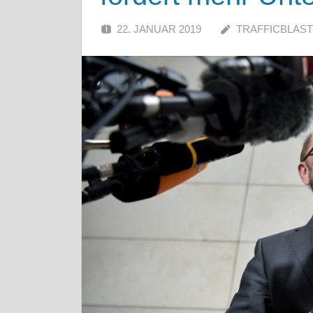
22. JANUAR 2019
TRAFFICBLAST