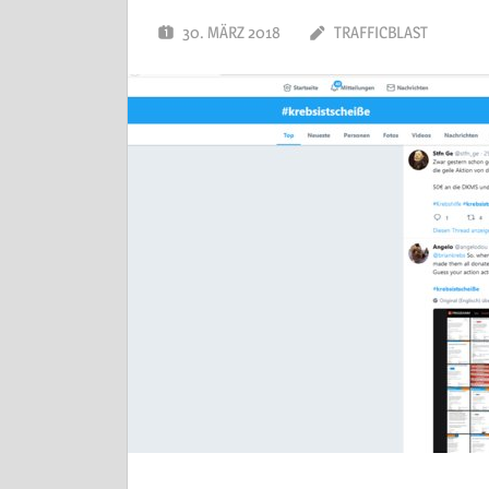
30. MÄRZ 2018
TRAFFICBLAST