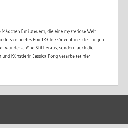
e Mädchen Emi steuern, die eine mysteriöse Welt
handgezeichnetes Point&Click-Adventures des jungen
der wunderschöne Stil heraus, sondern auch die
 und Künstlerin Jessica Fong verarbeitet hier