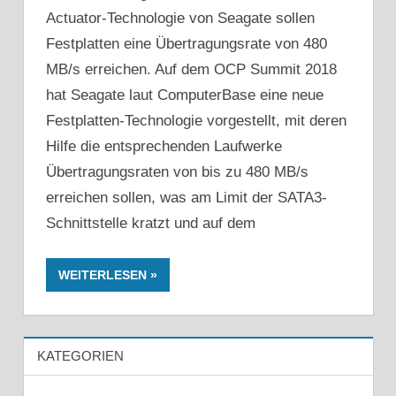
Actuator-Technologie von Seagate sollen
Festplatten eine Übertragungsrate von 480
MB/s erreichen. Auf dem OCP Summit 2018
hat Seagate laut ComputerBase eine neue
Festplatten-Technologie vorgestellt, mit deren
Hilfe die entsprechenden Laufwerke
Übertragungsraten von bis zu 480 MB/s
erreichen sollen, was am Limit der SATA3-
Schnittstelle kratzt und auf dem
WEITERLESEN
KATEGORIEN