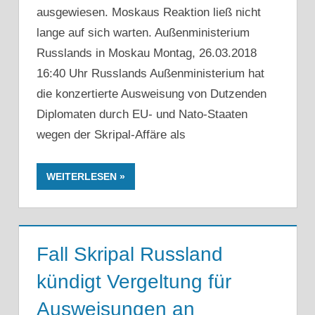
ausgewiesen. Moskaus Reaktion ließ nicht
lange auf sich warten. Außenministerium
Russlands in Moskau Montag, 26.03.2018
16:40 Uhr Russlands Außenministerium hat
die konzertierte Ausweisung von Dutzenden
Diplomaten durch EU- und Nato-Staaten
wegen der Skripal-Affäre als
WEITERLESEN
Fall Skripal Russland
kündigt Vergeltung für
Ausweisungen an