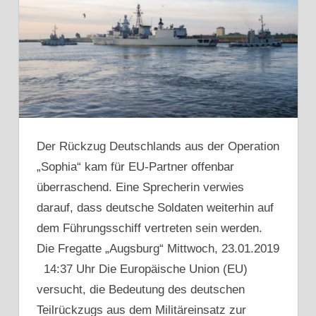
Der Rückzug Deutschlands aus der Operation
„Sophia“ kam für EU-Partner offenbar
überraschend. Eine Sprecherin verwies
darauf, dass deutsche Soldaten weiterhin auf
dem Führungsschiff vertreten sein werden.
Die Fregatte „Augsburg“ Mittwoch, 23.01.2019
14:37 Uhr Die Europäische Union (EU)
versucht, die Bedeutung des deutschen
Teilrückzugs aus dem Militäreinsatz zur