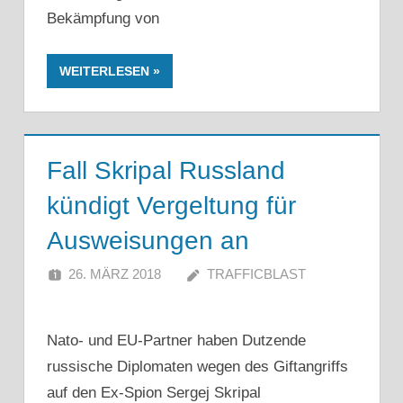
Bekämpfung von
WEITERLESEN
Fall Skripal Russland
kündigt Vergeltung für
Ausweisungen an
26. MÄRZ 2018
TRAFFICBLAST
Nato- und EU-Partner haben Dutzende
russische Diplomaten wegen des Giftangriffs
auf den Ex-Spion Sergej Skripal