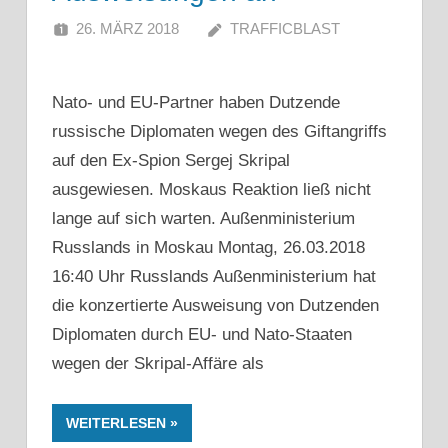
26. MÄRZ 2018
TRAFFICBLAST
Nato- und EU-Partner haben Dutzende
russische Diplomaten wegen des Giftangriffs
auf den Ex-Spion Sergej Skripal
ausgewiesen. Moskaus Reaktion ließ nicht
lange auf sich warten. Außenministerium
Russlands in Moskau Montag, 26.03.2018
16:40 Uhr Russlands Außenministerium hat
die konzertierte Ausweisung von Dutzenden
Diplomaten durch EU- und Nato-Staaten
wegen der Skripal-Affäre als
WEITERLESEN