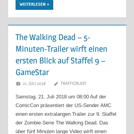
WEITERLESEN
The Walking Dead – 5-
Minuten-Trailer wirft einen
ersten Blick auf Staffel 9 –
GameStar
21. JULI 2018
TRAFFICBLAST
Samstag, 21. Juli 2018 um 08:00 Auf der
ComicCon präsentiert der US-Sender AMC
einen ersten extralangen Trailer zur 9. Staffel
der Zombie-Serie The Walking Dead. Das
über fünf Minuten lange Video wirft einen