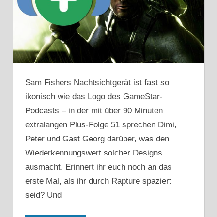
Sam Fishers Nachtsichtgerät ist fast so
ikonisch wie das Logo des GameStar-
Podcasts – in der mit über 90 Minuten
extralangen Plus-Folge 51 sprechen Dimi,
Peter und Gast Georg darüber, was den
Wiederkennungswert solcher Designs
ausmacht. Erinnert ihr euch noch an das
erste Mal, als ihr durch Rapture spaziert
seid? Und