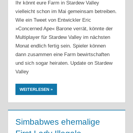
Ihr könnt eure Farm in Stardew Valley
vielleicht schon im Mai gemeinsam betreiben.
Wie ein Tweet von Entwickler Eric
»Concerned Ape« Barone verrät, könnte der
Multiplayer für Stardew Valley im nächsten
Monat endlich fertig sein. Spieler können
dann zusammen eine Farm bewirtschaften
und sich sogar heiraten. Update on Stardew
Valley
WEITERLESEN
Simbabwes ehemalige