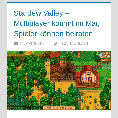
Stardew Valley –
Multiplayer kommt im Mai,
Spieler können heiraten
11. APRIL 2018
TRAFFICBLAST