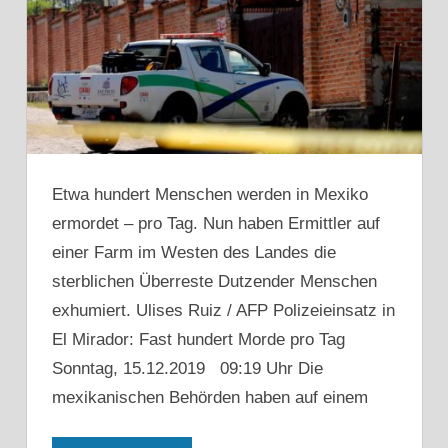
Etwa hundert Menschen werden in Mexiko
ermordet – pro Tag. Nun haben Ermittler auf
einer Farm im Westen des Landes die
sterblichen Überreste Dutzender Menschen
exhumiert. Ulises Ruiz / AFP Polizeieinsatz in
El Mirador: Fast hundert Morde pro Tag
Sonntag, 15.12.2019 09:19 Uhr Die
mexikanischen Behörden haben auf einem