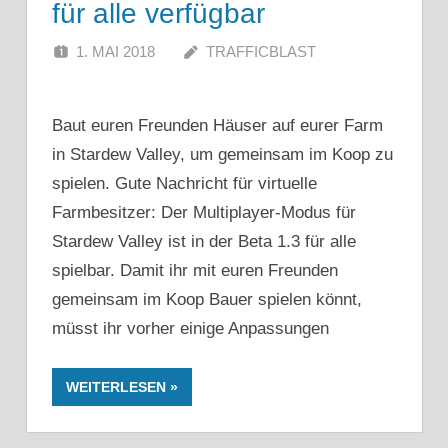
für alle verfügbar
1. MAI 2018
TRAFFICBLAST
Baut euren Freunden Häuser auf eurer Farm
in Stardew Valley, um gemeinsam im Koop zu
spielen. Gute Nachricht für virtuelle
Farmbesitzer: Der Multiplayer-Modus für
Stardew Valley ist in der Beta 1.3 für alle
spielbar. Damit ihr mit euren Freunden
gemeinsam im Koop Bauer spielen könnt,
müsst ihr vorher einige Anpassungen
WEITERLESEN