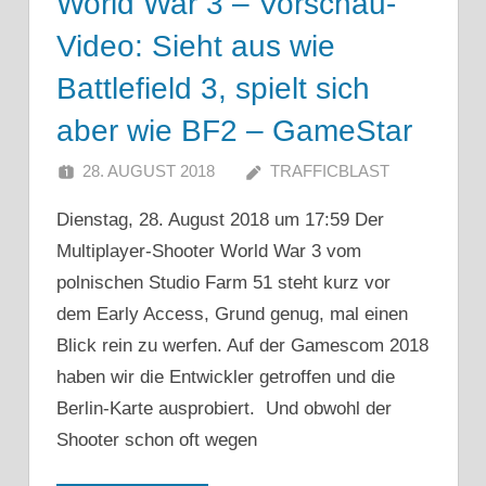
World War 3 – Vorschau-
Video: Sieht aus wie
Battlefield 3, spielt sich
aber wie BF2 – GameStar
28. AUGUST 2018
TRAFFICBLAST
Dienstag, 28. August 2018 um 17:59 Der
Multiplayer-Shooter World War 3 vom
polnischen Studio Farm 51 steht kurz vor
dem Early Access, Grund genug, mal einen
Blick rein zu werfen. Auf der Gamescom 2018
haben wir die Entwickler getroffen und die
Berlin-Karte ausprobiert. Und obwohl der
Shooter schon oft wegen