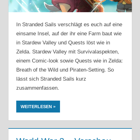
In Stranded Sails verschlägt es euch auf eine
einsame Insel, auf der ihr eine Farm baut wie
in Stardew Valley und Quests löst wie in
Zelda. Stardew Valley mit Survivalaspekten,
einem Comic-look sowie Quests wie in Zelda:
Breath of the Wild und Piraten-Setting. So
lässt sich Stranded Sails kurz
zusammenfassen.
WEITERLESEN