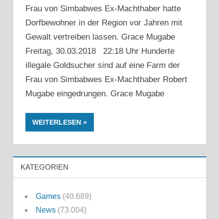
Frau von Simbabwes Ex-Machthaber hatte
Dorfbewohner in der Region vor Jahren mit
Gewalt vertreiben lassen. Grace Mugabe
Freitag, 30.03.2018 22:18 Uhr Hunderte
illegale Goldsucher sind auf eine Farm der
Frau von Simbabwes Ex-Machthaber Robert
Mugabe eingedrungen. Grace Mugabe
WEITERLESEN
KATEGORIEN
Games
(40.689)
News
(73.004)