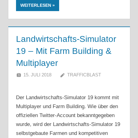
WEITERLESEN
Landwirtschafts-Simulator
19 – Mit Farm Building &
Multiplayer
15. JULI 2018
TRAFFICBLAST
Der Landwirtschafts-Simulator 19 kommt mit
Multiplayer und Farm Building. Wie über den
offiziellen Twitter-Account bekanntgegeben
wurde, wird der Landwirtschafts-Simulator 19
selbstgebaute Farmen und kompetitiven