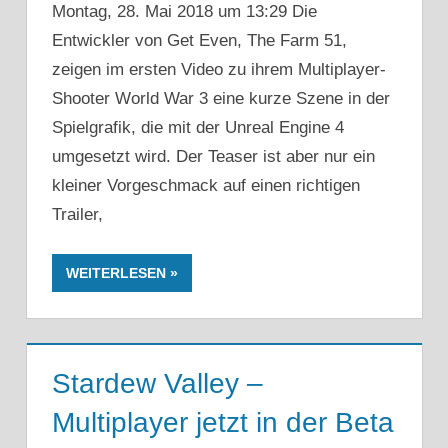
Montag, 28. Mai 2018 um 13:29 Die
Entwickler von Get Even, The Farm 51,
zeigen im ersten Video zu ihrem Multiplayer-
Shooter World War 3 eine kurze Szene in der
Spielgrafik, die mit der Unreal Engine 4
umgesetzt wird. Der Teaser ist aber nur ein
kleiner Vorgeschmack auf einen richtigen
Trailer,
WEITERLESEN
Stardew Valley –
Multiplayer jetzt in der Beta