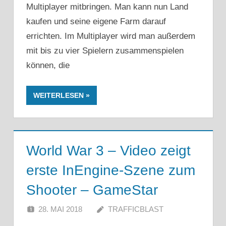
Multiplayer mitbringen. Man kann nun Land
kaufen und seine eigene Farm darauf
errichten. Im Multiplayer wird man außerdem
mit bis zu vier Spielern zusammenspielen
können, die
WEITERLESEN
World War 3 – Video zeigt
erste InEngine-Szene zum
Shooter – GameStar
28. MAI 2018
TRAFFICBLAST