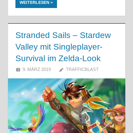
WEITERLESEN
Stranded Sails – Stardew
Valley mit Singleplayer-
Survival im Zelda-Look
9. MÄRZ 2019
TRAFFICBLAST