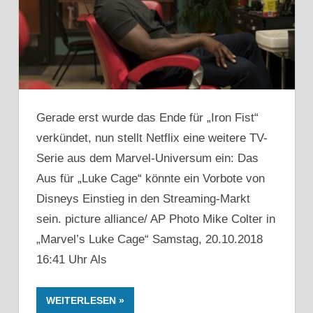
Gerade erst wurde das Ende für „Iron Fist“
verkündet, nun stellt Netflix eine weitere TV-
Serie aus dem Marvel-Universum ein: Das
Aus für „Luke Cage“ könnte ein Vorbote von
Disneys Einstieg in den Streaming-Markt
sein. picture alliance/ AP Photo Mike Colter in
„Marvel’s Luke Cage“ Samstag, 20.10.2018
16:41 Uhr Als
WEITERLESEN