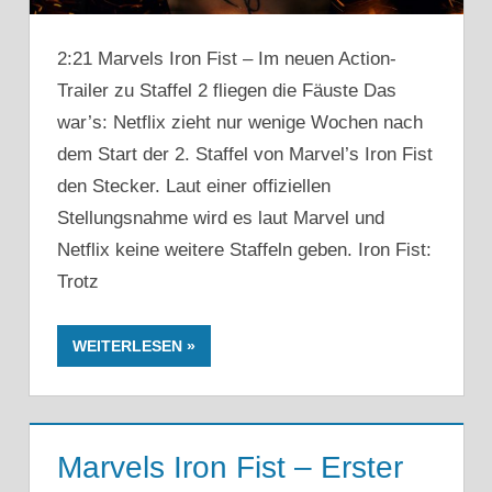
2:21 Marvels Iron Fist – Im neuen Action-
Trailer zu Staffel 2 fliegen die Fäuste Das
war’s: Netflix zieht nur wenige Wochen nach
dem Start der 2. Staffel von Marvel’s Iron Fist
den Stecker. Laut einer offiziellen
Stellungsnahme wird es laut Marvel und
Netflix keine weitere Staffeln geben. Iron Fist:
Trotz
WEITERLESEN
Marvels Iron Fist – Erster