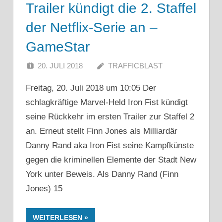
Trailer kündigt die 2. Staffel
der Netflix-Serie an –
GameStar
20. JULI 2018
TRAFFICBLAST
Freitag, 20. Juli 2018 um 10:05 Der
schlagkräftige Marvel-Held Iron Fist kündigt
seine Rückkehr im ersten Trailer zur Staffel 2
an. Erneut stellt Finn Jones als Milliardär
Danny Rand aka Iron Fist seine Kampfkünste
gegen die kriminellen Elemente der Stadt New
York unter Beweis. Als Danny Rand (Finn
Jones) 15
WEITERLESEN