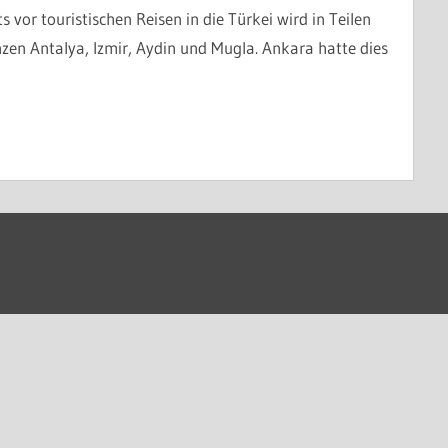
vor touristischen Reisen in die Türkei wird in Teilen
zen Antalya, Izmir, Aydin und Mugla. Ankara hatte dies