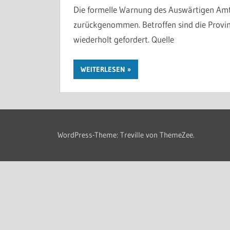
Die formelle Warnung des Auswärtigen Amts 
zurückgenommen. Betroffen sind die Provin
wiederholt gefordert. Quelle
WEITERLESEN
WordPress-Theme: Treville von ThemeZee.