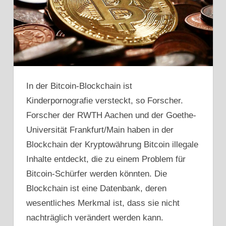
In der Bitcoin-Blockchain ist
Kinderpornografie versteckt, so Forscher.
Forscher der RWTH Aachen und der Goethe-
Universität Frankfurt/Main haben in der
Blockchain der Kryptowährung Bitcoin illegale
Inhalte entdeckt, die zu einem Problem für
Bitcoin-Schürfer werden könnten. Die
Blockchain ist eine Datenbank, deren
wesentliches Merkmal ist, dass sie nicht
nachträglich verändert werden kann.