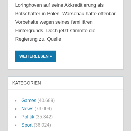
Loringhoven auf seine Akkreditierung als
Botschafter in Polen. Warschau hatte offenbar
Vorbehalte wegen seines familiären
Hintergrunds. Doch jetzt stimmte die
Regierung zu. Quelle
WEITERLESEN
KATEGORIEN
Games
(40.689)
News
(73.004)
Politik
(35.842)
Sport
(36.024)