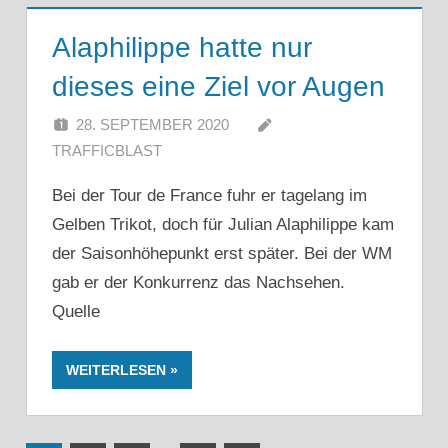
Alaphilippe hatte nur
dieses eine Ziel vor Augen
28. SEPTEMBER 2020
TRAFFICBLAST
Bei der Tour de France fuhr er tagelang im
Gelben Trikot, doch für Julian Alaphilippe kam
der Saisonhöhepunkt erst später. Bei der WM
gab er der Konkurrenz das Nachsehen.
Quelle
WEITERLESEN