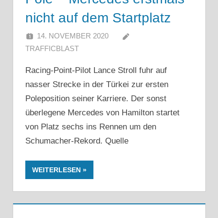
nicht auf dem Startplatz
14. NOVEMBER 2020
TRAFFICBLAST
Racing-Point-Pilot Lance Stroll fuhr auf
nasser Strecke in der Türkei zur ersten
Poleposition seiner Karriere. Der sonst
überlegene Mercedes von Hamilton startet
von Platz sechs ins Rennen um den
Schumacher-Rekord. Quelle
WEITERLESEN