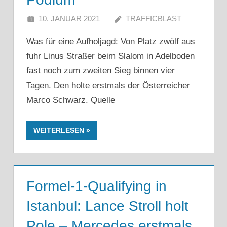
10. JANUAR 2021
TRAFFICBLAST
Was für eine Aufholjagd: Von Platz zwölf aus
fuhr Linus Straßer beim Slalom in Adelboden
fast noch zum zweiten Sieg binnen vier
Tagen. Den holte erstmals der Österreicher
Marco Schwarz. Quelle
WEITERLESEN
Formel-1-Qualifying in
Istanbul: Lance Stroll holt
Pole – Mercedes erstmals