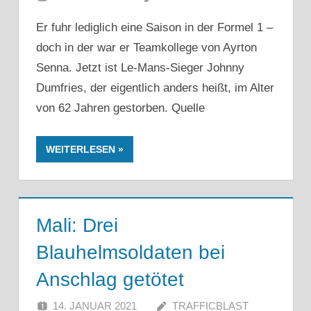
Er fuhr lediglich eine Saison in der Formel 1 –
doch in der war er Teamkollege von Ayrton
Senna. Jetzt ist Le-Mans-Sieger Johnny
Dumfries, der eigentlich anders heißt, im Alter
von 62 Jahren gestorben. Quelle
WEITERLESEN
Mali: Drei
Blauhelmsoldaten bei
Anschlag getötet
14. JANUAR 2021
TRAFFICBLAST