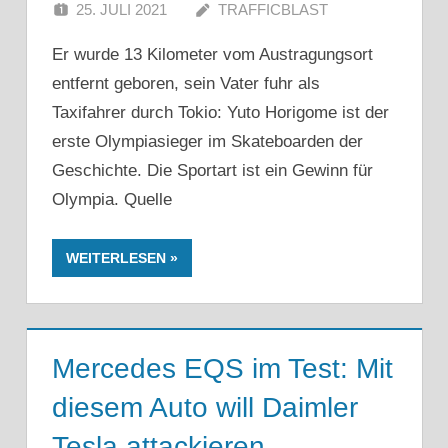
25. JULI 2021
TRAFFICBLAST
Er wurde 13 Kilometer vom Austragungsort
entfernt geboren, sein Vater fuhr als
Taxifahrer durch Tokio: Yuto Horigome ist der
erste Olympiasieger im Skateboarden der
Geschichte. Die Sportart ist ein Gewinn für
Olympia. Quelle
WEITERLESEN
Mercedes EQS im Test: Mit
diesem Auto will Daimler
Tesla attackieren