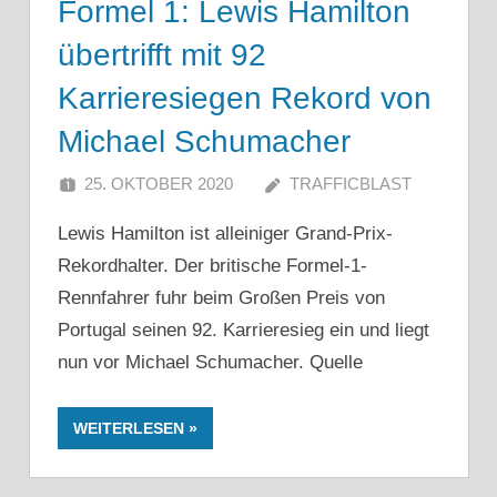
Formel 1: Lewis Hamilton
übertrifft mit 92
Karrieresiegen Rekord von
Michael Schumacher
25. OKTOBER 2020
TRAFFICBLAST
Lewis Hamilton ist alleiniger Grand-Prix-
Rekordhalter. Der britische Formel-1-
Rennfahrer fuhr beim Großen Preis von
Portugal seinen 92. Karrieresieg ein und liegt
nun vor Michael Schumacher. Quelle
WEITERLESEN