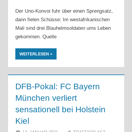
Der Uno-Konvoi fuhr über einen Sprengsatz,
dann fielen Schüsse: Im westafrikanischen
Mali sind drei Blauhelmsoldaten ums Leben
gekommen. Quelle
WEITERLESEN
DFB-Pokal: FC Bayern
München verliert
sensationell bei Holstein
Kiel