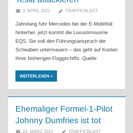
3. APRIL 2021
TRAFFICBLAST
Jahrelang fuhr Mercedes bei der E-Mobilität
hinterher, jetzt kommt die Luxuslimousine
EQS. Sie soll den Führungsanspruch der
Schwaben untermauern – das geht auf Kosten
ihres bisherigen Flaggschiffs. Quelle
WEITERLESEN
Ehemaliger Formel-1-Pilot
Johnny Dumfries ist tot
23. MÄRZ 2021
TRAFFICBLAST