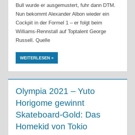
Bull wurde er ausgemustert, fuhr dann DTM.
Nun bekommt Alexander Albon wieder ein
Cockpit in der Formel 1 – er folgt beim
Williams-Rennstall auf Toptalent George
Russell. Quelle
WEITERLESEN
Olympia 2021 – Yuto
Horigome gewinnt
Skateboard-Gold: Das
Homekid von Tokio