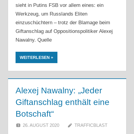
sieht in Putins FSB vor allem eines: ein
Werkzeug, um Russlands Eliten
einzuschüchtern – trotz der Blamage beim
Giftanschlag auf Oppositionspolitiker Alexej
Nawalny. Quelle
WEITERLESEN
Alexej Nawalny: „Jeder
Giftanschlag enthält eine
Botschaft“
26. AUGUST 2020
TRAFFICBLAST