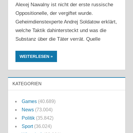
Alexej Nawalny ist nicht der erste russische
Oppositionelle, der vergiftet wurde.
Geheimdienstexperte Andrej Soldatow erklärt,
welche Taktik dahintersteckt und was die
Substanz über die Täter verrät. Quelle
WEITERLESEN
KATEGORIEN
Games
(40.689)
News
(73.004)
Politik
(35.842)
Sport
(36.024)