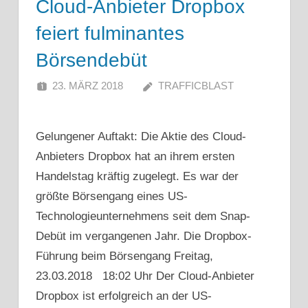
Cloud-Anbieter Dropbox
feiert fulminantes
Börsendebüt
23. MÄRZ 2018
TRAFFICBLAST
Gelungener Auftakt: Die Aktie des Cloud-
Anbieters Dropbox hat an ihrem ersten
Handelstag kräftig zugelegt. Es war der
größte Börsengang eines US-
Technologieunternehmens seit dem Snap-
Debüt im vergangenen Jahr. Die Dropbox-
Führung beim Börsengang Freitag,
23.03.2018 18:02 Uhr Der Cloud-Anbieter
Dropbox ist erfolgreich an der US-