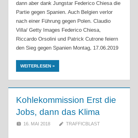
dann aber dank Jungstar Federico Chiesa die
Partie gegen Spanien. Auch Belgien verlor
nach einer Führung gegen Polen. Claudio
Villa/ Getty Images Federico Chiesa,
Riccardo Orsolini und Patrick Cutrone feiern
den Sieg gegen Spanien Montag, 17.06.2019
WEITERLESEN
Kohlekommission Erst die
Jobs, dann das Klima
16. MAI 2018
TRAFFICBLAST