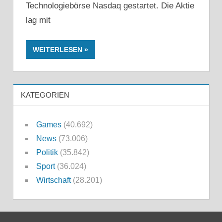
Technologiebörse Nasdaq gestartet. Die Aktie
lag mit
WEITERLESEN
KATEGORIEN
Games
(40.692)
News
(73.006)
Politik
(35.842)
Sport
(36.024)
Wirtschaft
(28.201)