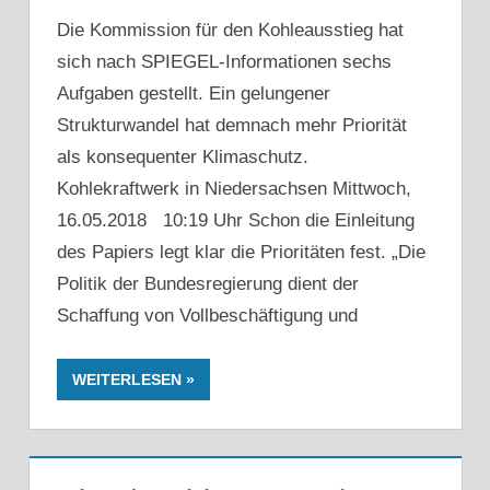
Die Kommission für den Kohleausstieg hat
sich nach SPIEGEL-Informationen sechs
Aufgaben gestellt. Ein gelungener
Strukturwandel hat demnach mehr Priorität
als konsequenter Klimaschutz.
Kohlekraftwerk in Niedersachsen Mittwoch,
16.05.2018 10:19 Uhr Schon die Einleitung
des Papiers legt klar die Prioritäten fest. „Die
Politik der Bundesregierung dient der
Schaffung von Vollbeschäftigung und
WEITERLESEN