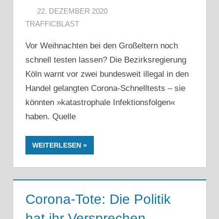
22. DEZEMBER 2020
TRAFFICBLAST
Vor Weihnachten bei den Großeltern noch
schnell testen lassen? Die Bezirksregierung
Köln warnt vor zwei bundesweit illegal in den
Handel gelangten Corona-Schnelltests – sie
könnten »katastrophale Infektionsfolgen«
haben. Quelle
WEITERLESEN
Corona-Tote: Die Politik
hat ihr Versprechen