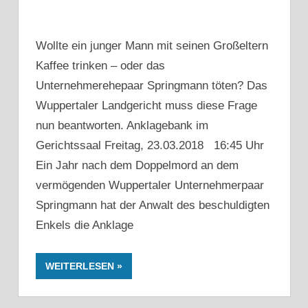
Wollte ein junger Mann mit seinen Großeltern
Kaffee trinken – oder das
Unternehmerehepaar Springmann töten? Das
Wuppertaler Landgericht muss diese Frage
nun beantworten. Anklagebank im
Gerichtssaal Freitag, 23.03.2018 16:45 Uhr
Ein Jahr nach dem Doppelmord an dem
vermögenden Wuppertaler Unternehmerpaar
Springmann hat der Anwalt des beschuldigten
Enkels die Anklage
WEITERLESEN