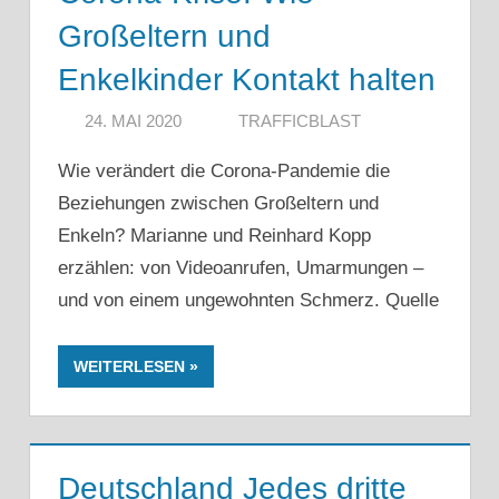
Großeltern und
Enkelkinder Kontakt halten
24. MAI 2020
TRAFFICBLAST
Wie verändert die Corona-Pandemie die
Beziehungen zwischen Großeltern und
Enkeln? Marianne und Reinhard Kopp
erzählen: von Videoanrufen, Umarmungen –
und von einem ungewohnten Schmerz. Quelle
WEITERLESEN
Deutschland Jedes dritte