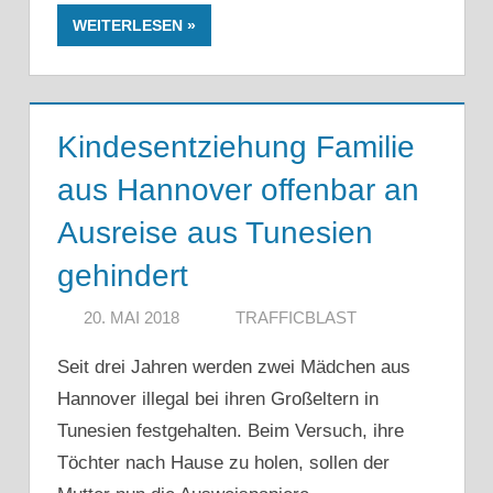
WEITERLESEN
Kindesentziehung Familie
aus Hannover offenbar an
Ausreise aus Tunesien
gehindert
20. MAI 2018
TRAFFICBLAST
Seit drei Jahren werden zwei Mädchen aus
Hannover illegal bei ihren Großeltern in
Tunesien festgehalten. Beim Versuch, ihre
Töchter nach Hause zu holen, sollen der