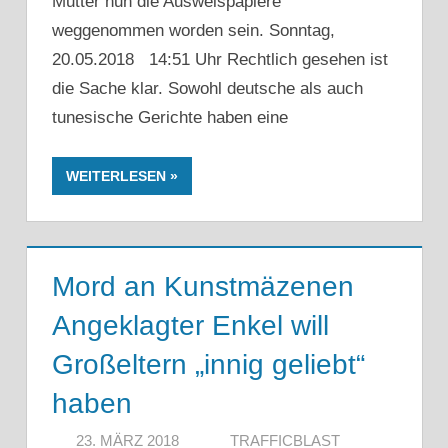
Mutter nun die Ausweispapiere
weggenommen worden sein. Sonntag,
20.05.2018 14:51 Uhr Rechtlich gesehen ist
die Sache klar. Sowohl deutsche als auch
tunesische Gerichte haben eine
WEITERLESEN
Mord an Kunstmäzenen
Angeklagter Enkel will
Großeltern „innig geliebt“
haben
23. MÄRZ 2018
TRAFFICBLAST