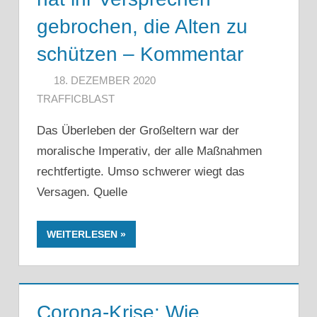
gebrochen, die Alten zu
schützen – Kommentar
18. DEZEMBER 2020
TRAFFICBLAST
Das Überleben der Großeltern war der
moralische Imperativ, der alle Maßnahmen
rechtfertigte. Umso schwerer wiegt das
Versagen. Quelle
WEITERLESEN
Corona-Krise: Wie