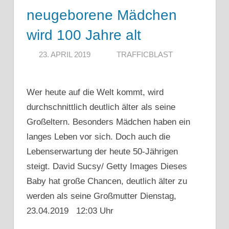
neugeborene Mädchen
wird 100 Jahre alt
23. APRIL 2019
TRAFFICBLAST
Wer heute auf die Welt kommt, wird
durchschnittlich deutlich älter als seine
Großeltern. Besonders Mädchen haben ein
langes Leben vor sich. Doch auch die
Lebenserwartung der heute 50-Jährigen
steigt. David Sucsy/ Getty Images Dieses
Baby hat große Chancen, deutlich älter zu
werden als seine Großmutter Dienstag,
23.04.2019 12:03 Uhr