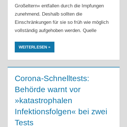
Großeltern« entfallen durch die Impfungen
zunehmend. Deshalb sollten die
Einschränkungen für sie so früh wie möglich
vollständig aufgehoben werden. Quelle
WEITERLESEN
Corona-Schnelltests:
Behörde warnt vor
»katastrophalen
Infektionsfolgen« bei zwei
Tests