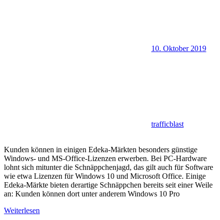
10. Oktober 2019
trafficblast
Kunden können in einigen Edeka-Märkten besonders günstige
Windows- und MS-Office-Lizenzen erwerben. Bei PC-Hardware
lohnt sich mitunter die Schnäppchenjagd, das gilt auch für Software
wie etwa Lizenzen für Windows 10 und Microsoft Office. Einige
Edeka-Märkte bieten derartige Schnäppchen bereits seit einer Weile
an: Kunden können dort unter anderem Windows 10 Pro
Weiterlesen