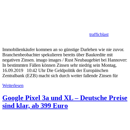
trafficblast
Immobilienkäufer kommen an so günstige Darlehen wie nie zuvor.
Branchenbeobachter spekulieren bereits über Baukredite mit
negativen Zinsen. imago images / Rust Neubaugebiet bei Hannover:
In bestimmten Fällen können Zinsen sehr niedrig sein Montag,
16.09.2019 10:42 Uhr Die Geldpolitik der Europäischen
Zentralbank (EZB) macht sich durch weiter fallende Zinsen für
Weiterlesen
Google Pixel 3a und XL – Deutsche Preise
sind klar, ab 399 Euro