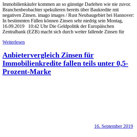
Immobilienkäufer kommen an so günstige Darlehen wie nie zuvor.
Branchenbeobachter spekulieren bereits über Baukredite mit
negativen Zinsen. imago images / Rust Neubaugebiet bei Hannover:
In bestimmten Fällen können Zinsen sehr niedrig sein Montag,
16.09.2019 10:42 Uhr Die Geldpolitik der Europäischen
Zentralbank (EZB) macht sich durch weiter fallende Zinsen für
Weiterlesen
Anbietervergleich Zinsen für
Immobilienkredite fallen teils unter 0,5-
Prozent-Marke
16. September 2019