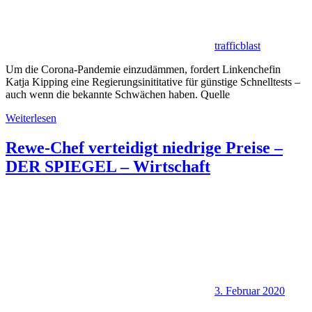
trafficblast
Um die Corona-Pandemie einzudämmen, fordert Linkenchefin
Katja Kipping eine Regierungsinititative für günstige Schnelltests –
auch wenn die bekannte Schwächen haben. Quelle
Weiterlesen
Rewe-Chef verteidigt niedrige Preise –
DER SPIEGEL – Wirtschaft
3. Februar 2020