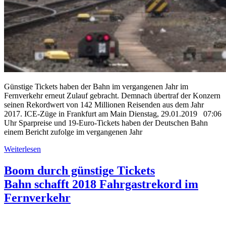
Günstige Tickets haben der Bahn im vergangenen Jahr im
Fernverkehr erneut Zulauf gebracht. Demnach übertraf der Konzern
seinen Rekordwert von 142 Millionen Reisenden aus dem Jahr
2017. ICE-Züge in Frankfurt am Main Dienstag, 29.01.2019 07:06
Uhr Sparpreise und 19-Euro-Tickets haben der Deutschen Bahn
einem Bericht zufolge im vergangenen Jahr
Weiterlesen
Boom durch günstige Tickets
Bahn schafft 2018 Fahrgastrekord im
Fernverkehr