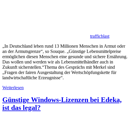
trafficblast
„In Deutschland leben rund 13 Millionen Menschen in Armut oder
an der Armutsgrenze“, so Souque. „Günstige Lebensmittelpreise
ermöglichen diesen Menschen eine gesunde und sichere Ernährung.
Das wollen und werden wir als Lebensmittelhändler auch in
Zukunft sicherstellen.“Thema des Gesprächs mit Merkel sind
„Fragen der fairen Ausgestaltung der Wertschöpfungskette für
landwirtschaftliche Erzeugnisse“.
Weiterlesen
Günstige Windows-Lizenzen bei Edeka,
ist das legal?