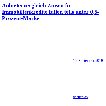
Anbietervergleich Zinsen für
Immobilienkredite fallen teils unter 0,5-
Prozent-Marke
16. September 2019
trafficblast