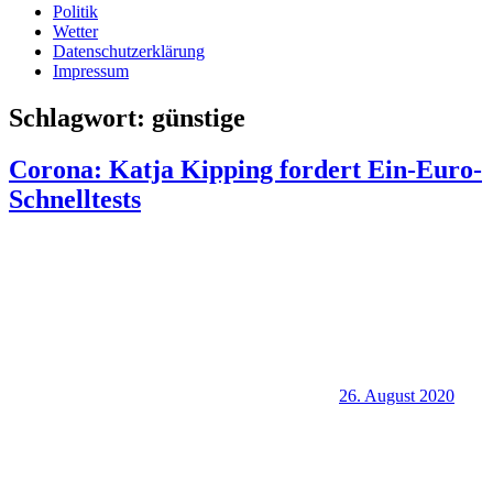
Politik
Wetter
Datenschutzerklärung
Impressum
Schlagwort:
günstige
Corona: Katja Kipping fordert Ein-Euro-
Schnelltests
26. August 2020