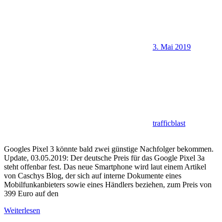
3. Mai 2019
trafficblast
Googles Pixel 3 könnte bald zwei günstige Nachfolger bekommen.
Update, 03.05.2019: Der deutsche Preis für das Google Pixel 3a
steht offenbar fest. Das neue Smartphone wird laut einem Artikel
von Caschys Blog, der sich auf interne Dokumente eines
Mobilfunkanbieters sowie eines Händlers beziehen, zum Preis von
399 Euro auf den
Weiterlesen