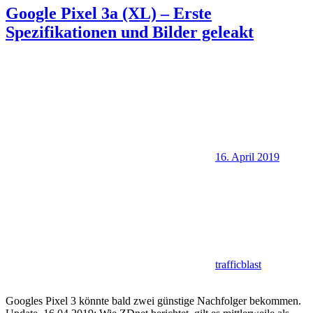
Google Pixel 3a (XL) – Erste
Spezifikationen und Bilder geleakt
16. April 2019
trafficblast
Googles Pixel 3 könnte bald zwei günstige Nachfolger bekommen.