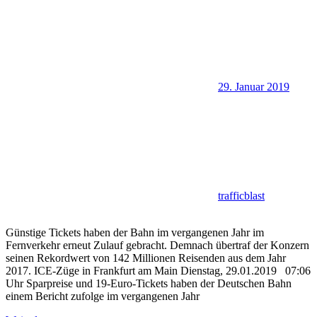
29. Januar 2019
trafficblast
Günstige Tickets haben der Bahn im vergangenen Jahr im
Fernverkehr erneut Zulauf gebracht. Demnach übertraf der Konzern
seinen Rekordwert von 142 Millionen Reisenden aus dem Jahr
2017. ICE-Züge in Frankfurt am Main Dienstag, 29.01.2019 07:06
Uhr Sparpreise und 19-Euro-Tickets haben der Deutschen Bahn
einem Bericht zufolge im vergangenen Jahr