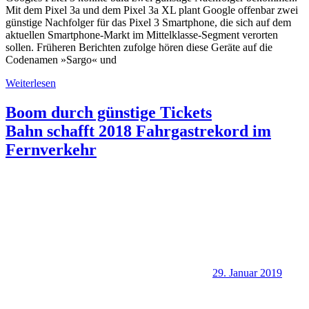
Mit dem Pixel 3a und dem Pixel 3a XL plant Google offenbar zwei
günstige Nachfolger für das Pixel 3 Smartphone, die sich auf dem
aktuellen Smartphone-Markt im Mittelklasse-Segment verorten
sollen. Früheren Berichten zufolge hören diese Geräte auf die
Codenamen »Sargo« und
Weiterlesen
Boom durch günstige Tickets
Bahn schafft 2018 Fahrgastrekord im
Fernverkehr
29. Januar 2019