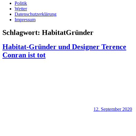
Politik
Wetter
Datenschutzerklärung
Impressum
Schlagwort:
HabitatGründer
Habitat-Gründer und Designer Terence
Conran ist tot
12. September 2020