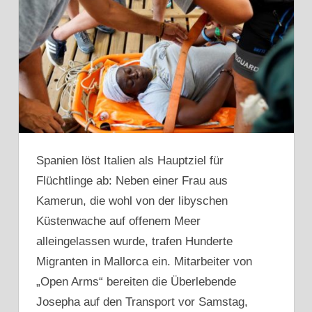
Spanien löst Italien als Hauptziel für
Flüchtlinge ab: Neben einer Frau aus
Kamerun, die wohl von der libyschen
Küstenwache auf offenem Meer
alleingelassen wurde, trafen Hunderte
Migranten in Mallorca ein. Mitarbeiter von
„Open Arms“ bereiten die Überlebende
Josepha auf den Transport vor Samstag,