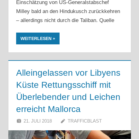
Einschätzung von US-Generalstabschef
Milley bald an den Hindukusch zurückkehren
– allerdings nicht durch die Taliban. Quelle
WEITERLESEN
Alleingelassen vor Libyens
Küste Rettungsschiff mit
Überlebender und Leichen
erreicht Mallorca
21. JULI 2018
TRAFFICBLAST