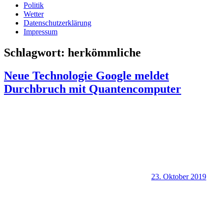
Politik
Wetter
Datenschutzerklärung
Impressum
Schlagwort:
herkömmliche
Neue Technologie Google meldet
Durchbruch mit Quantencomputer
23. Oktober 2019