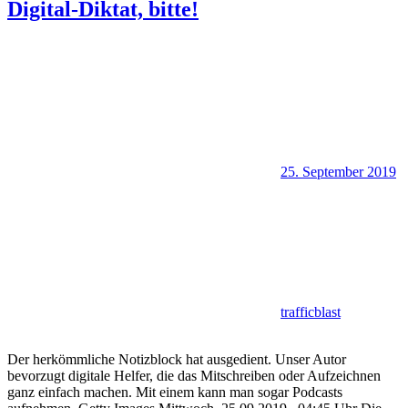
Digital-Diktat, bitte!
25. September 2019
trafficblast
Der herkömmliche Notizblock hat ausgedient. Unser Autor
bevorzugt digitale Helfer, die das Mitschreiben oder Aufzeichnen
ganz einfach machen. Mit einem kann man sogar Podcasts