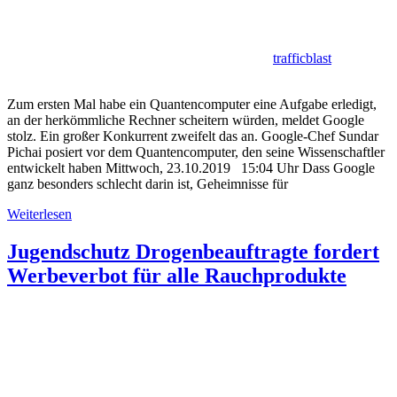
trafficblast
Zum ersten Mal habe ein Quantencomputer eine Aufgabe erledigt,
an der herkömmliche Rechner scheitern würden, meldet Google
stolz. Ein großer Konkurrent zweifelt das an. Google-Chef Sundar
Pichai posiert vor dem Quantencomputer, den seine Wissenschaftler
entwickelt haben Mittwoch, 23.10.2019 15:04 Uhr Dass Google
ganz besonders schlecht darin ist, Geheimnisse für
Weiterlesen
Jugendschutz Drogenbeauftragte fordert
Werbeverbot für alle Rauchprodukte