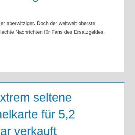
 aberwitziger. Doch der weltweit oberste
hlechte Nachrichten für Fans des Ersatzgeldes.
xtrem seltene
lkarte für 5,2
ar verkauft