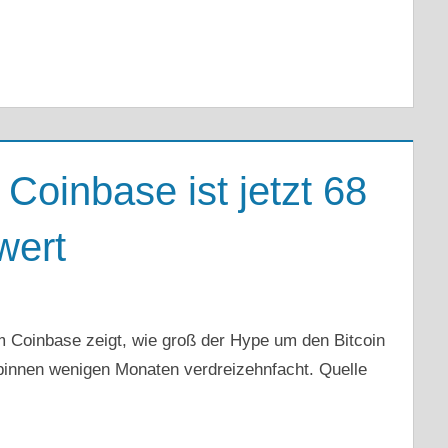
 Coinbase ist jetzt 68
wert
 Coinbase zeigt, wie groß der Hype um den Bitcoin
 binnen wenigen Monaten verdreizehnfacht. Quelle