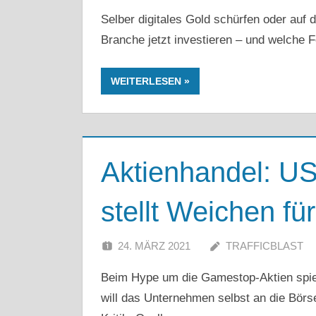
Selber digitales Gold schürfen oder auf 
Branche jetzt investieren – und welche F
WEITERLESEN
Aktienhandel: U
stellt Weichen f
24. MÄRZ 2021
TRAFFICBLAST
Beim Hype um die Gamestop-Aktien spielt
will das Unternehmen selbst an die Börs