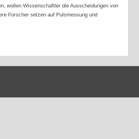
en, wollen Wissenschaftler die Ausscheidungen von
re Forscher setzen auf Pulsmessung und