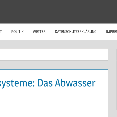
T
POLITIK
WETTER
DATENSCHUTZERKLÄRUNG
IMPRE
ysteme: Das Abwasser