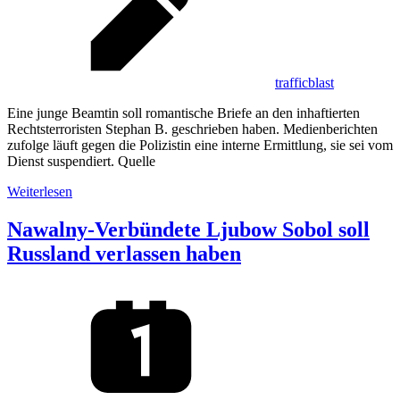
trafficblast
Eine junge Beamtin soll romantische Briefe an den inhaftierten
Rechtsterroristen Stephan B. geschrieben haben. Medienberichten
zufolge läuft gegen die Polizistin eine interne Ermittlung, sie sei vom
Dienst suspendiert. Quelle
Weiterlesen
Nawalny-Verbündete Ljubow Sobol soll
Russland verlassen haben