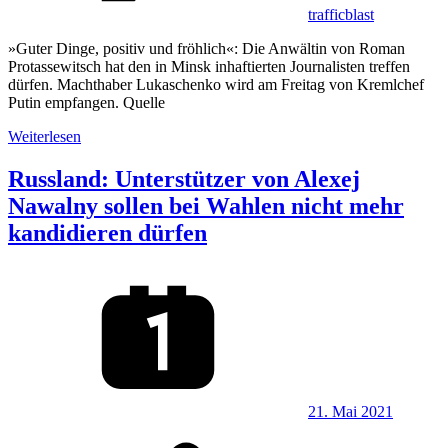
trafficblast
»Guter Dinge, positiv und fröhlich«: Die Anwältin von Roman
Protassewitsch hat den in Minsk inhaftierten Journalisten treffen
dürfen. Machthaber Lukaschenko wird am Freitag von Kremlchef
Putin empfangen. Quelle
Weiterlesen
Russland: Unterstützer von Alexej
Nawalny sollen bei Wahlen nicht mehr
kandidieren dürfen
21. Mai 2021