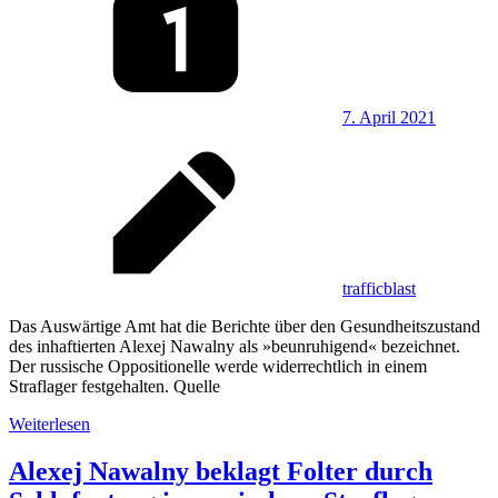
7. April 2021
trafficblast
Das Auswärtige Amt hat die Berichte über den Gesundheitszustand
des inhaftierten Alexej Nawalny als »beunruhigend« bezeichnet.
Der russische Oppositionelle werde widerrechtlich in einem
Straflager festgehalten. Quelle
Weiterlesen
Alexej Nawalny beklagt Folter durch