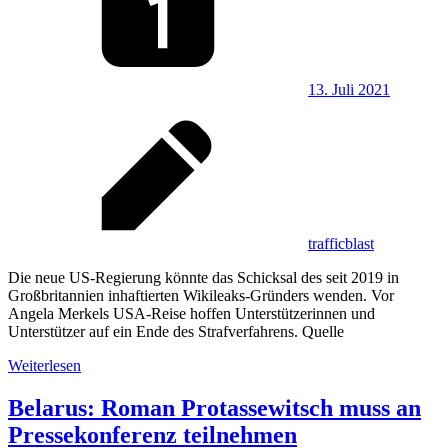
13. Juli 2021
trafficblast
Die neue US-Regierung könnte das Schicksal des seit 2019 in
Großbritannien inhaftierten Wikileaks-Gründers wenden. Vor
Angela Merkels USA-Reise hoffen Unterstützerinnen und
Unterstützer auf ein Ende des Strafverfahrens. Quelle
Weiterlesen
Belarus: Roman Protassewitsch muss an
Pressekonferenz teilnehmen