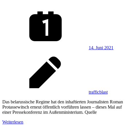
14. Juni 2021
trafficblast
Das belarussische Regime hat den inhaftierten Journalisten Roman
Protassewitsch erneut öffentlich vorführen lassen – dieses Mal auf
einer Pressekonferenz im Außenministerium. Quelle
Weiterlesen