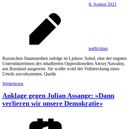
8. August 2021
trafficblast
Russischen Staatsmedien zufolge ist Ljubow Sobol, eine der engsten
Unterstützerinnen des inhaftierten Oppositionellen Alexej Nawalny,
aus Russland ausgereist. Sie wollte wohl der Vollstreckung eines
Urteils zuvorkommen. Quelle
Weiterlesen
Anklage gegen Julian Assange: »Dann
verlieren wir unsere Demokratie«