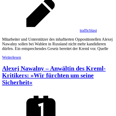
trafficblast
Mitarbeiter und Unterstützer des inhaftierten Oppositionellen Alexej
Nawalny sollen bei Wahlen in Russland nicht mehr kandidieren
dürfen. Ein entsprechendes Gesetz bereitet der Kreml vor. Quelle
Weiterlesen
Alexej Nawalny – Anwältin des Kreml-
Kritikers: »Wir fürchten um seine
Sicherheit«