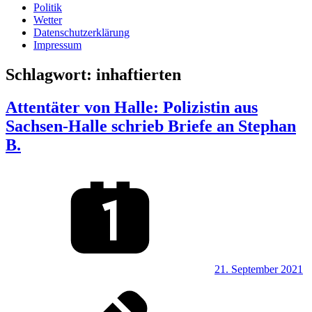
Politik
Wetter
Datenschutzerklärung
Impressum
Schlagwort:
inhaftierten
Attentäter von Halle: Polizistin aus
Sachsen-Halle schrieb Briefe an Stephan
B.
21. September 2021