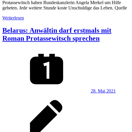
Protassewitsch haben Bundeskanzlerin Angela Merkel um Hilfe
gebeten. Jede weitere Stunde koste Unschuldige das Leben. Quelle
Weiterlesen
Belarus: Anwältin darf erstmals mit
Roman Protassewitsch sprechen
28. Mai 2021