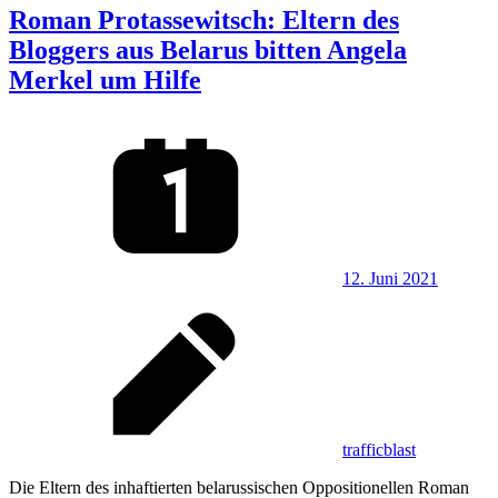
Roman Protassewitsch: Eltern des
Bloggers aus Belarus bitten Angela
Merkel um Hilfe
12. Juni 2021
trafficblast
Die Eltern des inhaftierten belarussischen Oppositionellen Roman