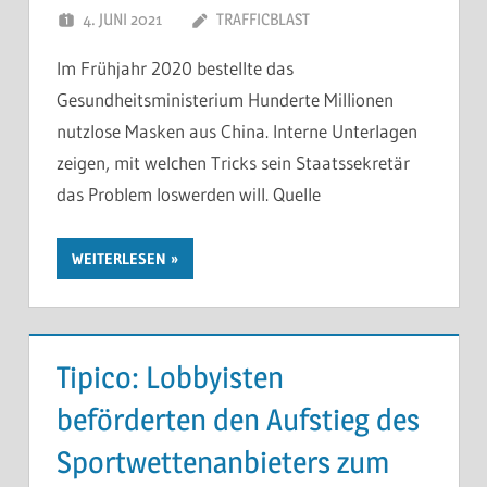
4. JUNI 2021
TRAFFICBLAST
Im Frühjahr 2020 bestellte das
Gesundheitsministerium Hunderte Millionen
nutzlose Masken aus China. Interne Unterlagen
zeigen, mit welchen Tricks sein Staatssekretär
das Problem loswerden will. Quelle
WEITERLESEN
Tipico: Lobbyisten
beförderten den Aufstieg des
Sportwettenanbieters zum