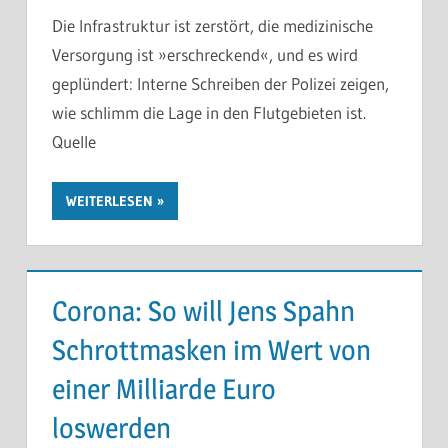
Die Infrastruktur ist zerstört, die medizinische
Versorgung ist »erschreckend«, und es wird
geplündert: Interne Schreiben der Polizei zeigen,
wie schlimm die Lage in den Flutgebieten ist.
Quelle
WEITERLESEN
Corona: So will Jens Spahn
Schrottmasken im Wert von
einer Milliarde Euro
loswerden