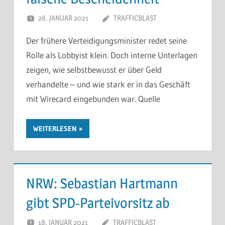
28. JANUAR 2021
TRAFFICBLAST
Der frühere Verteidigungsminister redet seine
Rolle als Lobbyist klein. Doch interne Unterlagen
zeigen, wie selbstbewusst er über Geld
verhandelte – und wie stark er in das Geschäft
mit Wirecard eingebunden war. Quelle
WEITERLESEN
NRW: Sebastian Hartmann
gibt SPD-Parteivorsitz ab
18. JANUAR 2021
TRAFFICBLAST