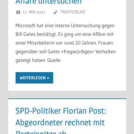
Affäre untersuchen
17. MAI 2021
TRAFFICBLAST
Microsoft hat eine interne Untersuchung gegen
Bill Gates bestätigt. Es ging um eine Affäre mit
einer Mitarbeiterin vor rund 20 Jahren. Frauen
gegenüber soll Gates »fragwürdiges« Verhalten
gezeigt haben. Quelle
WEITERLESEN
SPD-Politiker Florian Post:
Abgeordneter rechnet mit
Parteispitze ab