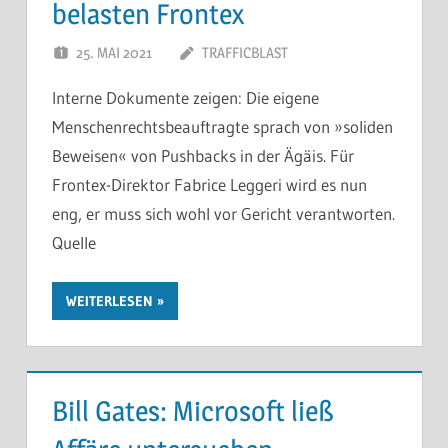
belasten Frontex
25. MAI 2021
TRAFFICBLAST
Interne Dokumente zeigen: Die eigene
Menschenrechtsbeauftragte sprach von »soliden
Beweisen« von Pushbacks in der Ägäis. Für
Frontex-Direktor Fabrice Leggeri wird es nun
eng, er muss sich wohl vor Gericht verantworten.
Quelle
WEITERLESEN
Bill Gates: Microsoft ließ