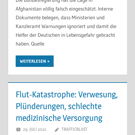
Afghanistan völlig falsch eingeschätzt. Interne
Dokumente belegen, dass Ministerien und
Kanzleramt Warnungen ignoriert und damit die
Helfer der Deutschen in Lebensgefahr gebracht
haben. Quelle
WEITERLESEN
Flut-Katastrophe: Verwesung,
Plünderungen, schlechte
medizinische Versorgung
29. JULI 2021
TRAFFICBLAST