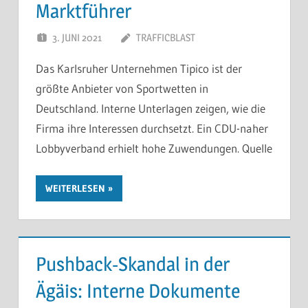
Marktführer
3. JUNI 2021
TRAFFICBLAST
Das Karlsruher Unternehmen Tipico ist der
größte Anbieter von Sportwetten in
Deutschland. Interne Unterlagen zeigen, wie die
Firma ihre Interessen durchsetzt. Ein CDU-naher
Lobbyverband erhielt hohe Zuwendungen. Quelle
WEITERLESEN
Pushback-Skandal in der
Ägäis: Interne Dokumente