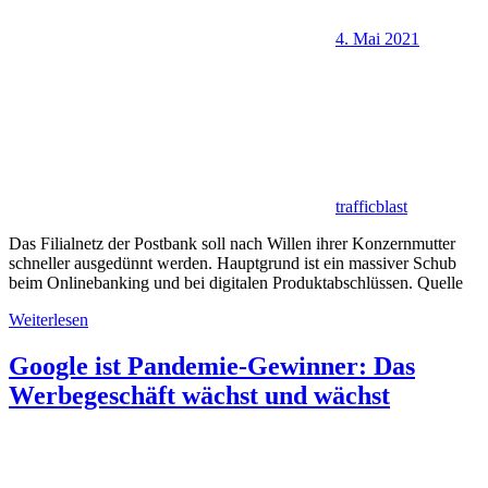
4. Mai 2021
trafficblast
Das Filialnetz der Postbank soll nach Willen ihrer Konzernmutter
schneller ausgedünnt werden. Hauptgrund ist ein massiver Schub
beim Onlinebanking und bei digitalen Produktabschlüssen. Quelle
Weiterlesen
Google ist Pandemie-Gewinner: Das
Werbegeschäft wächst und wächst