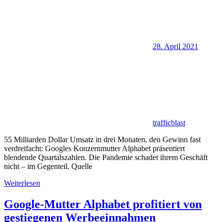
28. April 2021
trafficblast
55 Milliarden Dollar Umsatz in drei Monaten, den Gewinn fast
verdreifacht: Googles Konzernmutter Alphabet präsentiert
blendende Quartalszahlen. Die Pandemie schadet ihrem Geschäft
nicht – im Gegenteil. Quelle
Weiterlesen
Google-Mutter Alphabet profitiert von
gestiegenen Werbeeinnahmen