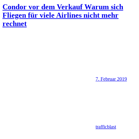
Condor vor dem Verkauf Warum sich
Fliegen für viele Airlines nicht mehr
rechnet
7. Februar 2019
trafficblast