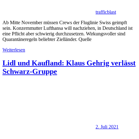
trafficblast
Ab Mitte November müssen Crews der Fluglinie Swiss geimpft
sein. Konzernmutter Lufthansa will nachziehen, in Deutschland ist
eine Pflicht aber schwierig durchzusetzen. Wirkungsvoller sind
Quarantäneregeln beliebter Zielländer. Quelle
Weiterlesen
Lidl und Kaufland: Klaus Gehrig verlässt
Schwarz-Gruppe
2. Juli 2021