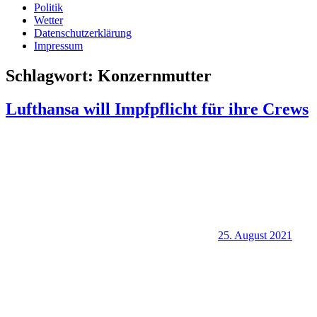
Politik
Wetter
Datenschutzerklärung
Impressum
Schlagwort:
Konzernmutter
Lufthansa will Impfpflicht für ihre Crews
25. August 2021