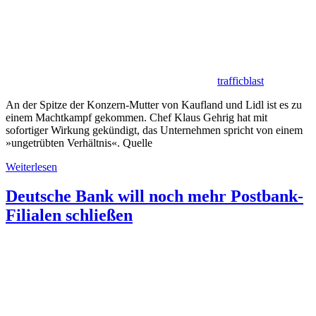
trafficblast
An der Spitze der Konzern-Mutter von Kaufland und Lidl ist es zu
einem Machtkampf gekommen. Chef Klaus Gehrig hat mit
sofortiger Wirkung gekündigt, das Unternehmen spricht von einem
»ungetrübten Verhältnis«. Quelle
Weiterlesen
Deutsche Bank will noch mehr Postbank-
Filialen schließen