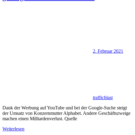
2. Februar 2021
trafficblast
Dank der Werbung auf YouTube und bei der Google-Suche steigt
der Umsatz von Konzernmutter Alphabet. Andere Geschäftszweige
machen einen Milliardenverlust. Quelle
Weiterlesen