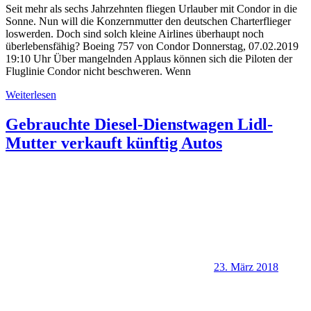
Seit mehr als sechs Jahrzehnten fliegen Urlauber mit Condor in die
Sonne. Nun will die Konzernmutter den deutschen Charterflieger
loswerden. Doch sind solch kleine Airlines überhaupt noch
überlebensfähig? Boeing 757 von Condor Donnerstag, 07.02.2019
19:10 Uhr Über mangelnden Applaus können sich die Piloten der
Fluglinie Condor nicht beschweren. Wenn
Weiterlesen
Gebrauchte Diesel-Dienstwagen Lidl-
Mutter verkauft künftig Autos
23. März 2018